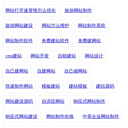
网站打开速度慢怎么优化
旅游网站制作
旅游网站建设
网站怎么维护
网站制作系统
网站制作软件
免费建站软件
免费建网站
cms建站
网站开发
自助建站
网站设计
自己建网站
自建网站
自己做网站
快速制作网站
模板建站
建站模板
建站源码
网站建设源码
自适应网站
响应式网站制作
响应式网站建设
网站制作价格
中英企业网站制作