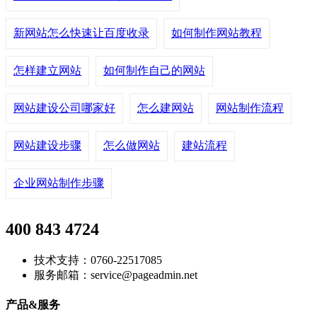
新网站怎么快速让百度收录
如何制作网站教程
怎样建立网站
如何制作自己的网站
网站建设公司哪家好
怎么建网站
网站制作流程
网站建设步骤
怎么做网站
建站流程
企业网站制作步骤
400 843 4724
技术支持：0760-22517085
服务邮箱：service@pageadmin.net
产品&服务