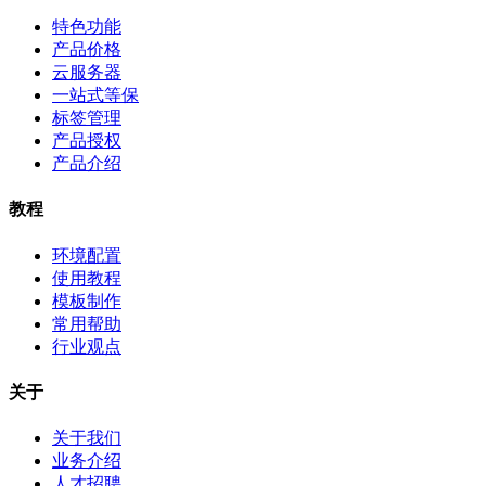
特色功能
产品价格
云服务器
一站式等保
标签管理
产品授权
产品介绍
教程
环境配置
使用教程
模板制作
常用帮助
行业观点
关于
关于我们
业务介绍
人才招聘