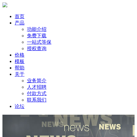
首页
产品
功能介绍
免费下载
一站式等保
授权查询
价格
模板
帮助
关于
业务简介
人才招聘
付款方式
联系我们
论坛