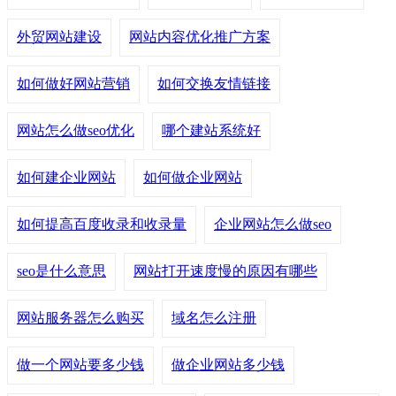
外贸网站建设
网站内容优化推广方案
如何做好网站营销
如何交换友情链接
网站怎么做seo优化
哪个建站系统好
如何建企业网站
如何做企业网站
如何提高百度收录和收录量
企业网站怎么做seo
seo是什么意思
网站打开速度慢的原因有哪些
网站服务器怎么购买
域名怎么注册
做一个网站要多少钱
做企业网站多少钱