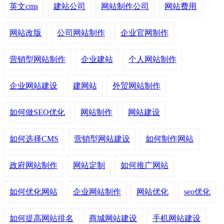
英文cms
建站公司
网站制作公司
网站费用
网站改版
公司网站制作
企业官网制作
营销型网站制作
企业建站
个人网站制作
企业网站建设
建网站
外贸网站制作
如何做SEO优化
网站制作
网站建设
如何选择CMS
营销型网站建设
如何制作网站
政府网站制作
网站定制
如何推广网站
如何优化网站
企业网站制作
网站优化
seo优化
如何提高网站排名
商城网站建设
手机网站建设