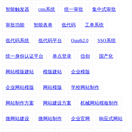
智能触发器
cms系统
统一审批
集中式审批
审批功能
智能表单
低代码
工单系统
低代码系统
低代码平台
Oauth2.0
SSO系统
统一身份认证平台
单点登录
信创
国产化
网站模版建站
模版建站
企业模版
企业网站模版
网站模版
学校网站制作
网站制作方案
网站建设方案
机械网站模板制作
微网站建设
微网站制作
企业官网
响应式网站