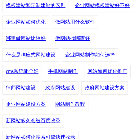
模板建站和定制建站的区别
企业网站模板建站好不好
企业网站如何优化
做网站用什么软件
哪里做网站比较好
做网站找哪家好
什么是响应式网站建设
企业网站制作如何选择
cms系统哪个好
手机网站制作
网站如何优化推广
律师网站建设
政府网站建设
政府网站建设方案
企业网站建设方案
网站制作教程
新网站多久会被百度收录
新网站如何让搜索引擎快速收录