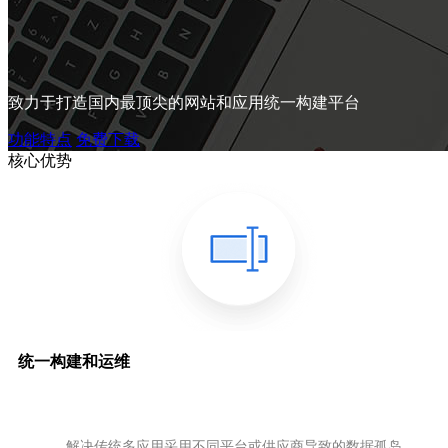
致力于打造国内最顶尖的网站和应用统一构建平台
功能特点
免费下载
核心优势
统一构建和运维
解决传统多应用采用不同平台或供应商导致的数据孤岛