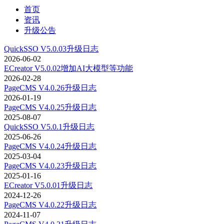
首页
资讯
升级公告
QuickSSO V5.0.03升级日志
2026-06-02
ECreator V5.0.02增加AI大模型等功能
2026-02-28
PageCMS V4.0.26升级日志
2026-01-19
PageCMS V4.0.25升级日志
2025-08-07
QuickSSO V5.0.1升级日志
2025-06-26
PageCMS V4.0.24升级日志
2025-03-04
PageCMS V4.0.23升级日志
2025-01-16
ECreator V5.0.01升级日志
2024-12-26
PageCMS V4.0.22升级日志
2024-11-07