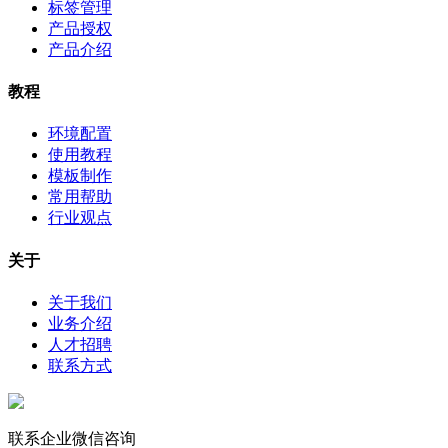
标签管理
产品授权
产品介绍
教程
环境配置
使用教程
模板制作
常用帮助
行业观点
关于
关于我们
业务介绍
人才招聘
联系方式
联系企业微信咨询