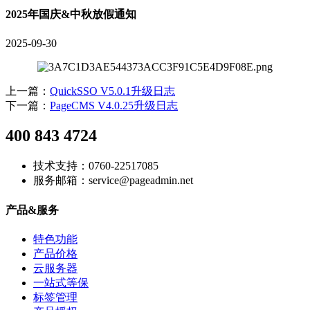
2025年国庆&中秋放假通知
2025-09-30
上一篇：
QuickSSO V5.0.1升级日志
下一篇：
PageCMS V4.0.25升级日志
400 843 4724
技术支持：0760-22517085
服务邮箱：service@pageadmin.net
产品&服务
特色功能
产品价格
云服务器
一站式等保
标签管理