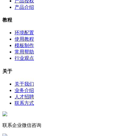
产品授权
产品介绍
教程
环境配置
使用教程
模板制作
常用帮助
行业观点
关于
关于我们
业务介绍
人才招聘
联系方式
联系企业微信咨询