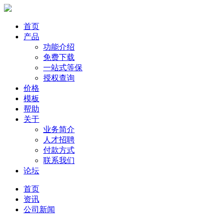
首页
产品
功能介绍
免费下载
一站式等保
授权查询
价格
模板
帮助
关于
业务简介
人才招聘
付款方式
联系我们
论坛
首页
资讯
公司新闻