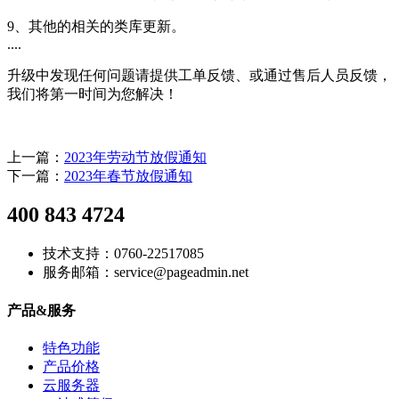
9、其他的相关的类库更新。
....
升级中发现任何问题请提供工单反馈、或通过售后人员反馈，
我们将第一时间为您解决！
上一篇：
2023年劳动节放假通知
下一篇：
2023年春节放假通知
400 843 4724
技术支持：0760-22517085
服务邮箱：service@pageadmin.net
产品&服务
特色功能
产品价格
云服务器