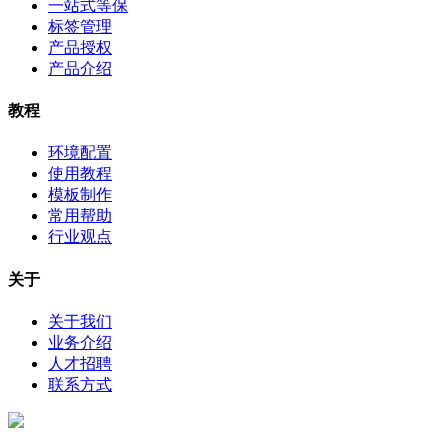
一站式等保
标签管理
产品授权
产品介绍
教程
环境配置
使用教程
模板制作
常用帮助
行业观点
关于
关于我们
业务介绍
人才招聘
联系方式