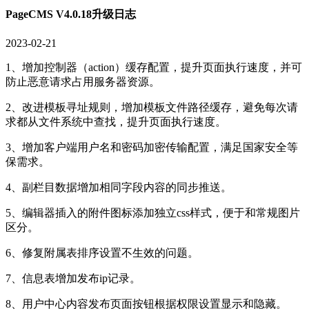
PageCMS V4.0.18升级日志
2023-02-21
1、增加控制器（action）缓存配置，提升页面执行速度，并可
防止恶意请求占用服务器资源。
2、改进模板寻址规则，增加模板文件路径缓存，避免每次请
求都从文件系统中查找，提升页面执行速度。
3、增加客户端用户名和密码加密传输配置，满足国家安全等
保需求。
4、副栏目数据增加相同字段内容的同步推送。
5、编辑器插入的附件图标添加独立css样式，便于和常规图片
区分。
6、修复附属表排序设置不生效的问题。
7、信息表增加发布ip记录。
8、用户中心内容发布页面按钮根据权限设置显示和隐藏。