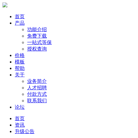
首页
产品
功能介绍
免费下载
一站式等保
授权查询
价格
模板
帮助
关于
业务简介
人才招聘
付款方式
联系我们
论坛
首页
资讯
升级公告