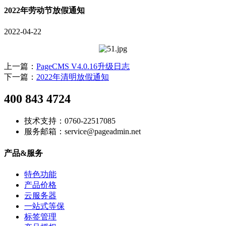
2022年劳动节放假通知
2022-04-22
上一篇：
PageCMS V4.0.16升级日志
下一篇：
2022年清明放假通知
400 843 4724
技术支持：0760-22517085
服务邮箱：service@pageadmin.net
产品&服务
特色功能
产品价格
云服务器
一站式等保
标签管理