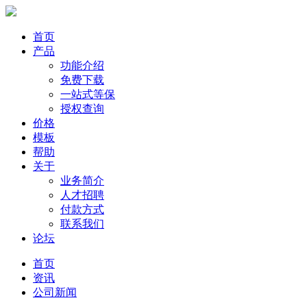
首页
产品
功能介绍
免费下载
一站式等保
授权查询
价格
模板
帮助
关于
业务简介
人才招聘
付款方式
联系我们
论坛
首页
资讯
公司新闻