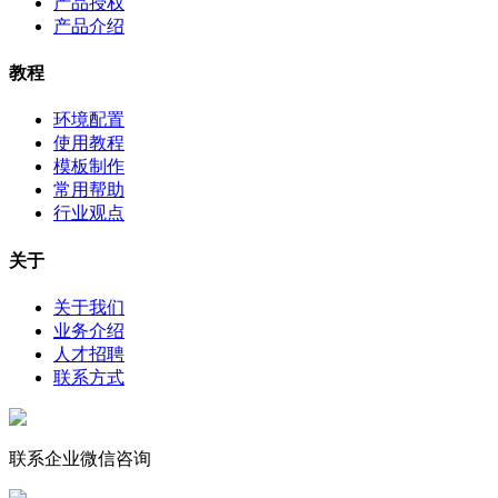
产品授权
产品介绍
教程
环境配置
使用教程
模板制作
常用帮助
行业观点
关于
关于我们
业务介绍
人才招聘
联系方式
联系企业微信咨询