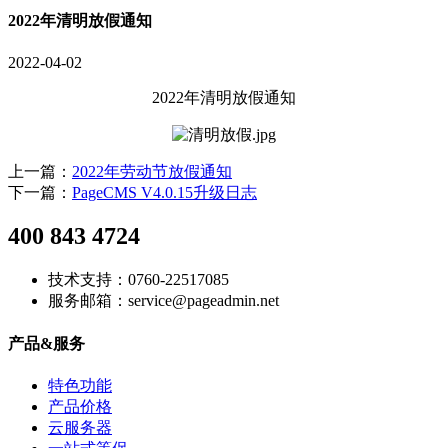
2022年清明放假通知
2022-04-02
2022年清明放假通知
上一篇：
2022年劳动节放假通知
下一篇：
PageCMS V4.0.15升级日志
400 843 4724
技术支持：0760-22517085
服务邮箱：service@pageadmin.net
产品&服务
特色功能
产品价格
云服务器