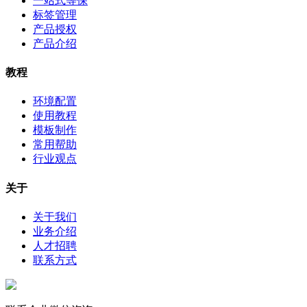
一站式等保
标签管理
产品授权
产品介绍
教程
环境配置
使用教程
模板制作
常用帮助
行业观点
关于
关于我们
业务介绍
人才招聘
联系方式