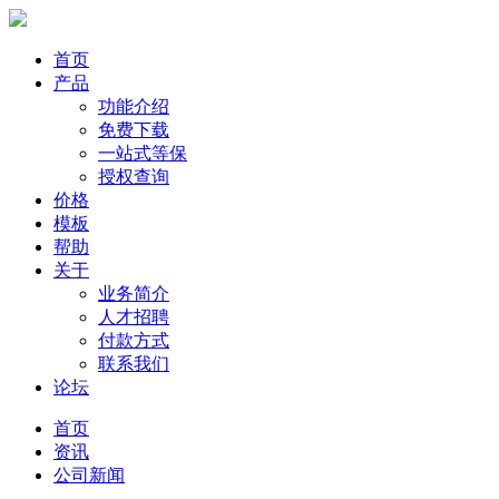
首页
产品
功能介绍
免费下载
一站式等保
授权查询
价格
模板
帮助
关于
业务简介
人才招聘
付款方式
联系我们
论坛
首页
资讯
公司新闻