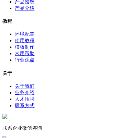
产品授权
产品介绍
教程
环境配置
使用教程
模板制作
常用帮助
行业观点
关于
关于我们
业务介绍
人才招聘
联系方式
联系企业微信咨询