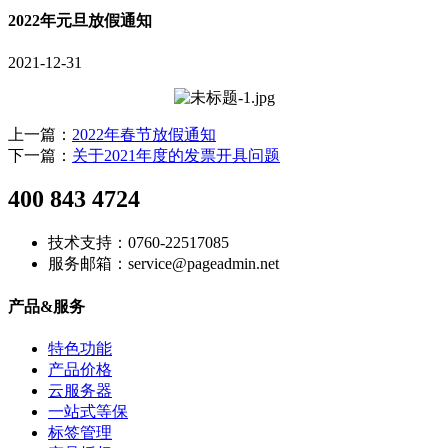
2022年元旦放假通知
2021-12-31
上一篇：
2022年春节放假通知
下一篇：
关于2021年度的发票开具问题
400 843 4724
技术支持：0760-22517085
服务邮箱：service@pageadmin.net
产品&服务
特色功能
产品价格
云服务器
一站式等保
标签管理