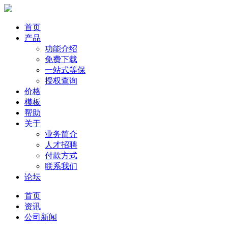
首页
产品
功能介绍
免费下载
一站式等保
授权查询
价格
模板
帮助
关于
业务简介
人才招聘
付款方式
联系我们
论坛
首页
资讯
公司新闻