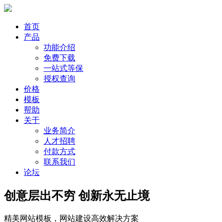
首页
产品
功能介绍
免费下载
一站式等保
授权查询
价格
模板
帮助
关于
业务简介
人才招聘
付款方式
联系我们
论坛
创意层出不穷 创新永无止境
精美网站模板，网站建设高效解决方案