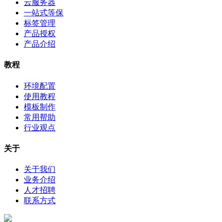
云服务器
一站式等保
标签管理
产品授权
产品介绍
教程
环境配置
使用教程
模板制作
常用帮助
行业观点
关于
关于我们
业务介绍
人才招聘
联系方式