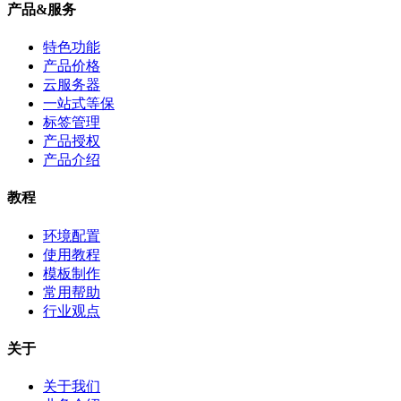
产品&服务
特色功能
产品价格
云服务器
一站式等保
标签管理
产品授权
产品介绍
教程
环境配置
使用教程
模板制作
常用帮助
行业观点
关于
关于我们