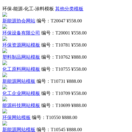
环保-能源-化工-涂料模板
其他分类模板
新能源协会网站
编号：T20047
¥558.00
环保设备有限公司
编号：T20001
¥558.00
环保资源网站模板
编号：T10781
¥558.00
塑料制品网站模板
编号：T10762
¥888.00
化工原料网站模板
编号：T10755
¥558.00
新能源网站模板
编号：T10731
¥888.00
化工企业网站模板
编号：T10709
¥558.00
能源科技网站模板
编号：T10699
¥888.00
环保网站模板
编号：T10550
¥888.00
新能源网站模板
编号：T10545
¥888.00