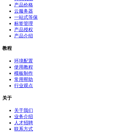
产品价格
云服务器
一站式等保
标签管理
产品授权
产品介绍
教程
环境配置
使用教程
模板制作
常用帮助
行业观点
关于
关于我们
业务介绍
人才招聘
联系方式