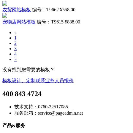
农贸网站模板
编号：T9662
¥558.00
宠物店网站模板
编号：T9615
¥888.00
«
1
2
3
4
»
没有找到您需要的模板？
模板设计、定制联系业务人员报价
400 843 4724
技术支持：0760-22517085
服务邮箱：service@pageadmin.net
产品&服务