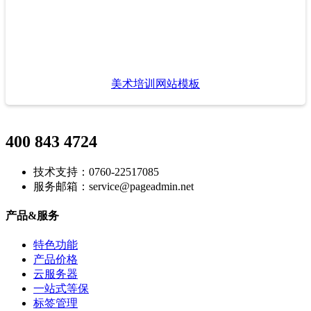
美术培训网站模板
400 843 4724
技术支持：0760-22517085
服务邮箱：service@pageadmin.net
产品&服务
特色功能
产品价格
云服务器
一站式等保
标签管理