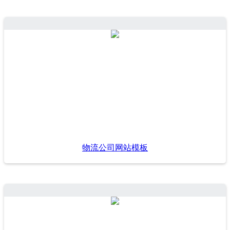
物流公司网站模板