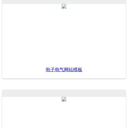
电子电气网站模板