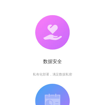
数据安全
私有化部署，满足数据私密