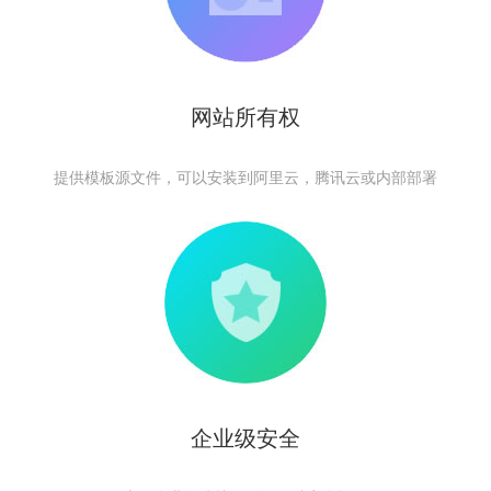
网站所有权
提供模板源文件，可以安装到阿里云，腾讯云或内部部署
企业级安全