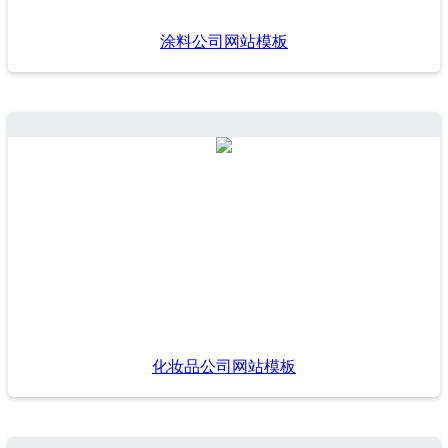
涂料公司网站模板
化妆品公司网站模板