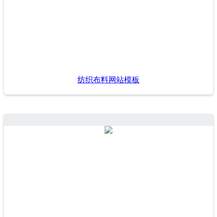
纺织布料网站模板