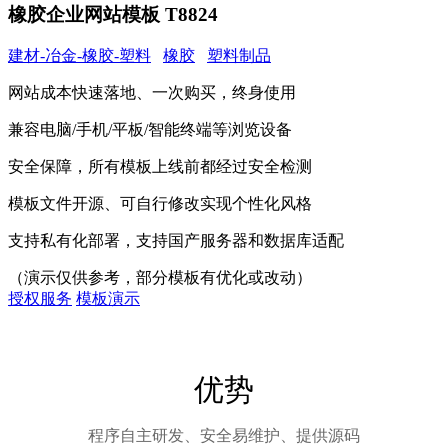
橡胶企业网站模板 T8824
建材-冶金-橡胶-塑料
橡胶
塑料制品
网站成本快速落地、一次购买，终身使用
兼容电脑/手机/平板/智能终端等浏览设备
安全保障，所有模板上线前都经过安全检测
模板文件开源、可自行修改实现个性化风格
支持私有化部署，支持国产服务器和数据库适配
（演示仅供参考，部分模板有优化或改动）
授权服务
模板演示
优势
程序自主研发、安全易维护、提供源码