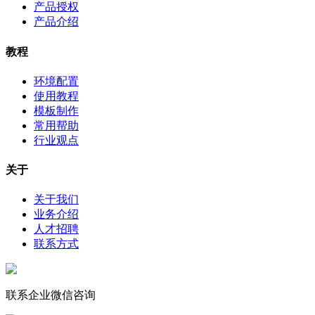
产品授权
产品介绍
教程
环境配置
使用教程
模板制作
常用帮助
行业观点
关于
关于我们
业务介绍
人才招聘
联系方式
联系企业微信咨询