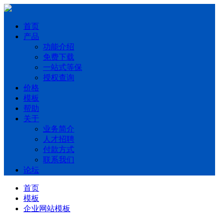
首页
产品
功能介绍
免费下载
一站式等保
授权查询
价格
模板
帮助
关于
业务简介
人才招聘
付款方式
联系我们
论坛
首页
模板
企业网站模板