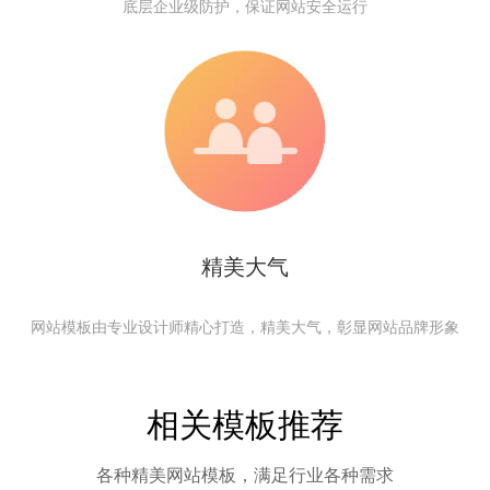
底层企业级防护，保证网站安全运行
精美大气
网站模板由专业设计师精心打造，精美大气，彰显网站品牌形象
相关模板推荐
各种精美网站模板，满足行业各种需求