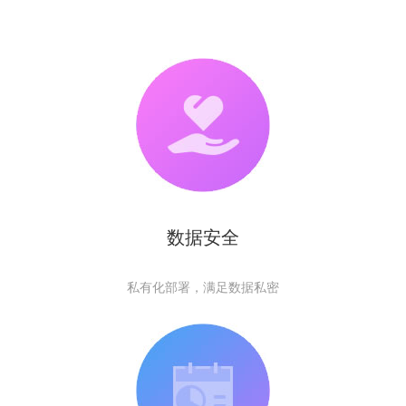
数据安全
私有化部署，满足数据私密