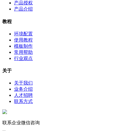
产品授权
产品介绍
教程
环境配置
使用教程
模板制作
常用帮助
行业观点
关于
关于我们
业务介绍
人才招聘
联系方式
联系企业微信咨询