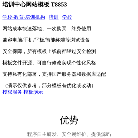
培训中心网站模板 T8853
学校-教育-培训机构
培训
学校
网站成本快速落地、一次购买，终身使用
兼容电脑/手机/平板/智能终端等浏览设备
安全保障，所有模板上线前都经过安全检测
模板文件开源、可自行修改实现个性化风格
支持私有化部署，支持国产服务器和数据库适配
（演示仅供参考，部分模板有优化或改动）
授权服务
模板演示
优势
程序自主研发、安全易维护、提供源码