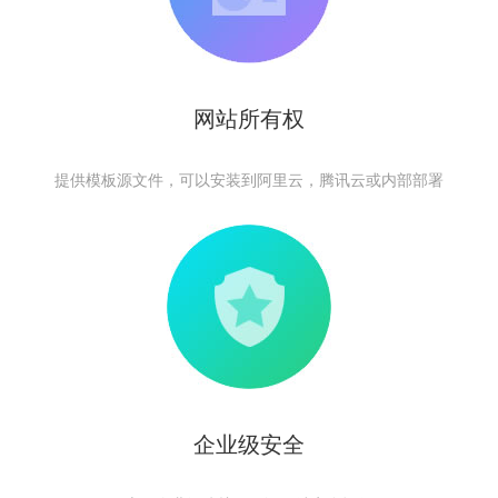
网站所有权
提供模板源文件，可以安装到阿里云，腾讯云或内部部署
企业级安全