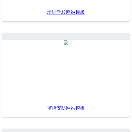
培训学校网站模板
监控安防网站模板