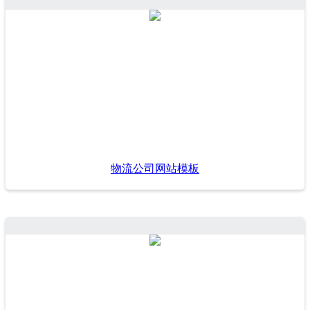
物流公司网站模板