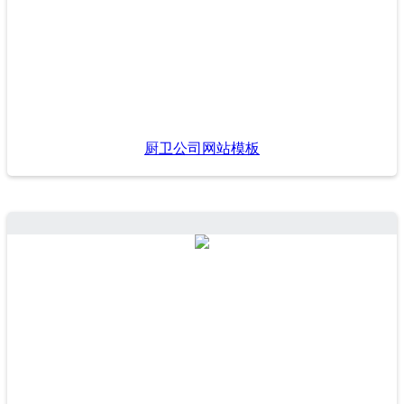
厨卫公司网站模板