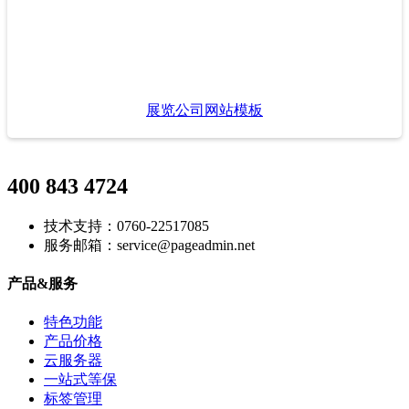
展览公司网站模板
400 843 4724
技术支持：0760-22517085
服务邮箱：service@pageadmin.net
产品&服务
特色功能
产品价格
云服务器
一站式等保
标签管理