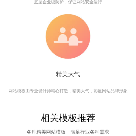
底层企业级防护，保证网站安全运行
精美大气
网站模板由专业设计师精心打造，精美大气，彰显网站品牌形象
相关模板推荐
各种精美网站模板，满足行业各种需求