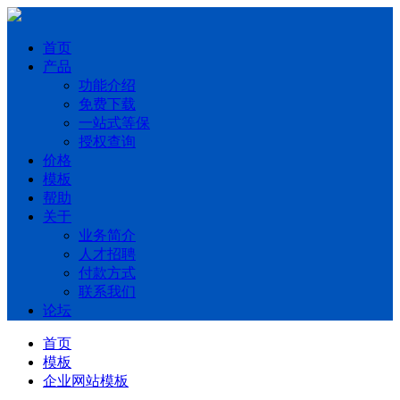
首页
产品
功能介绍
免费下载
一站式等保
授权查询
价格
模板
帮助
关于
业务简介
人才招聘
付款方式
联系我们
论坛
首页
模板
企业网站模板