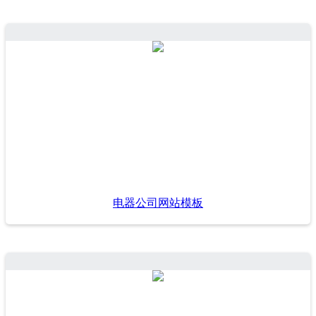
电器公司网站模板