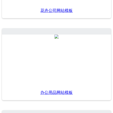
花卉公司网站模板
办公用品网站模板