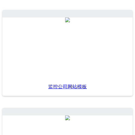
监控公司网站模板