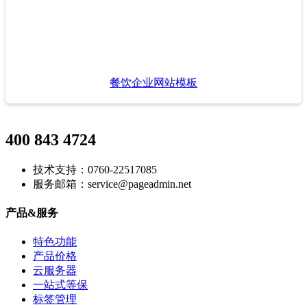
餐饮企业网站模板
400 843 4724
技术支持：0760-22517085
服务邮箱：service@pageadmin.net
产品&服务
特色功能
产品价格
云服务器
一站式等保
标签管理