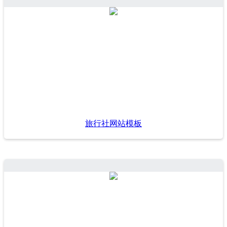
旅行社网站模板