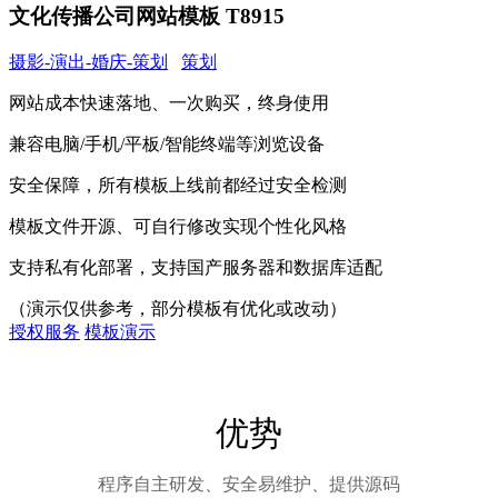
文化传播公司网站模板 T8915
摄影-演出-婚庆-策划
策划
网站成本快速落地、一次购买，终身使用
兼容电脑/手机/平板/智能终端等浏览设备
安全保障，所有模板上线前都经过安全检测
模板文件开源、可自行修改实现个性化风格
支持私有化部署，支持国产服务器和数据库适配
（演示仅供参考，部分模板有优化或改动）
授权服务
模板演示
优势
程序自主研发、安全易维护、提供源码