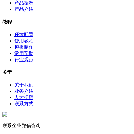
产品授权
产品介绍
教程
环境配置
使用教程
模板制作
常用帮助
行业观点
关于
关于我们
业务介绍
人才招聘
联系方式
联系企业微信咨询