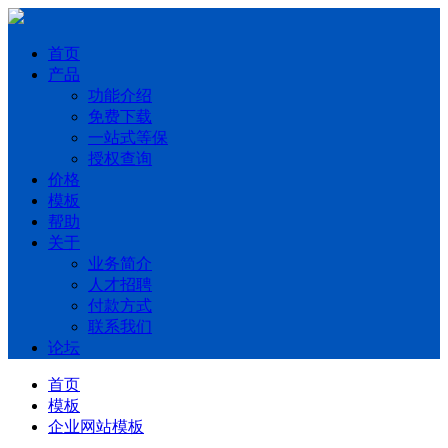
首页
产品
功能介绍
免费下载
一站式等保
授权查询
价格
模板
帮助
关于
业务简介
人才招聘
付款方式
联系我们
论坛
首页
模板
企业网站模板