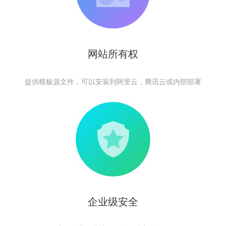
网站所有权
提供模板源文件，可以安装到阿里云，腾讯云或内部部署
企业级安全