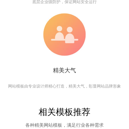
底层企业级防护，保证网站安全运行
精美大气
网站模板由专业设计师精心打造，精美大气，彰显网站品牌形象
相关模板推荐
各种精美网站模板，满足行业各种需求