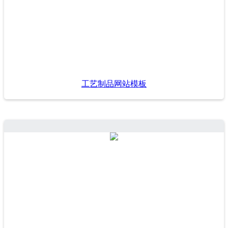
工艺制品网站模板