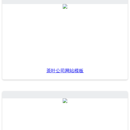
茶叶公司网站模板