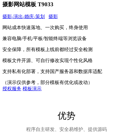
摄影网站模板 T9033
摄影-演出-婚庆-策划
摄影
网站成本快速落地、一次购买，终身使用
兼容电脑/手机/平板/智能终端等浏览设备
安全保障，所有模板上线前都经过安全检测
模板文件开源、可自行修改实现个性化风格
支持私有化部署，支持国产服务器和数据库适配
（演示仅供参考，部分模板有优化或改动）
授权服务
模板演示
优势
程序自主研发、安全易维护、提供源码