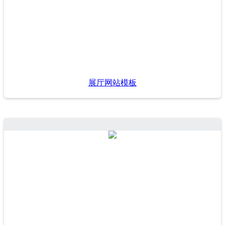
展厅网站模板