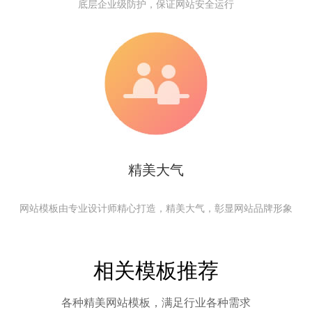
底层企业级防护，保证网站安全运行
精美大气
网站模板由专业设计师精心打造，精美大气，彰显网站品牌形象
相关模板推荐
各种精美网站模板，满足行业各种需求