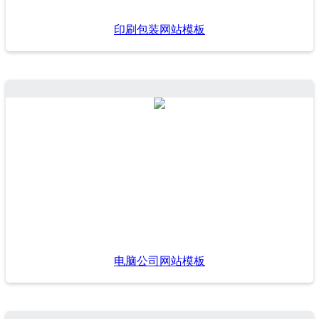
印刷包装网站模板
电脑公司网站模板