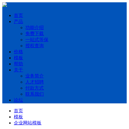
首页
产品
功能介绍
免费下载
一站式等保
授权查询
价格
模板
帮助
关于
业务简介
人才招聘
付款方式
联系我们
论坛
首页
模板
企业网站模板