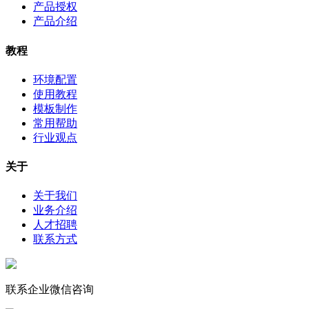
产品授权
产品介绍
教程
环境配置
使用教程
模板制作
常用帮助
行业观点
关于
关于我们
业务介绍
人才招聘
联系方式
联系企业微信咨询