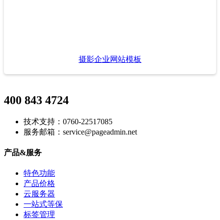
摄影企业网站模板
400 843 4724
技术支持：0760-22517085
服务邮箱：service@pageadmin.net
产品&服务
特色功能
产品价格
云服务器
一站式等保
标签管理