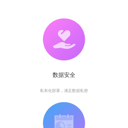
数据安全
私有化部署，满足数据私密