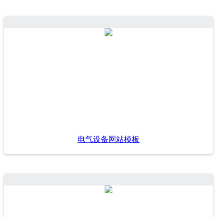
电气设备网站模板