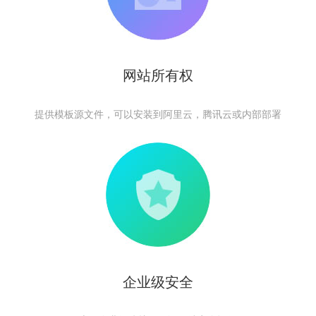
网站所有权
提供模板源文件，可以安装到阿里云，腾讯云或内部部署
企业级安全