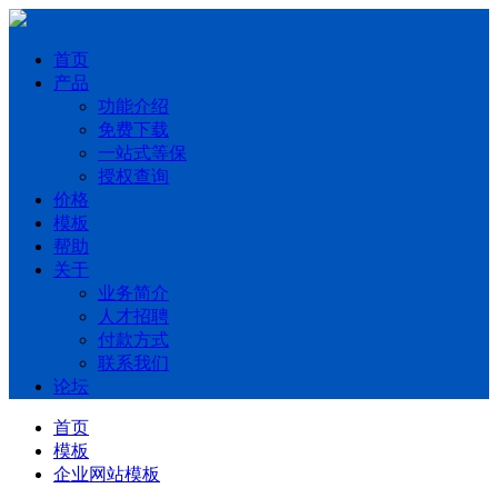
首页
产品
功能介绍
免费下载
一站式等保
授权查询
价格
模板
帮助
关于
业务简介
人才招聘
付款方式
联系我们
论坛
首页
模板
企业网站模板