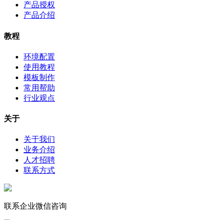
产品授权
产品介绍
教程
环境配置
使用教程
模板制作
常用帮助
行业观点
关于
关于我们
业务介绍
人才招聘
联系方式
联系企业微信咨询