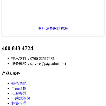
医疗设备网站模板
400 843 4724
技术支持：0760-22517085
服务邮箱：service@pageadmin.net
产品&服务
特色功能
产品价格
云服务器
一站式等保
标签管理