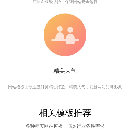
底层企业级防护，保证网站安全运行
精美大气
网站模板由专业设计师精心打造，精美大气，彰显网站品牌形象
相关模板推荐
各种精美网站模板，满足行业各种需求