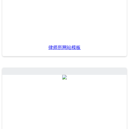
律师所网站模板