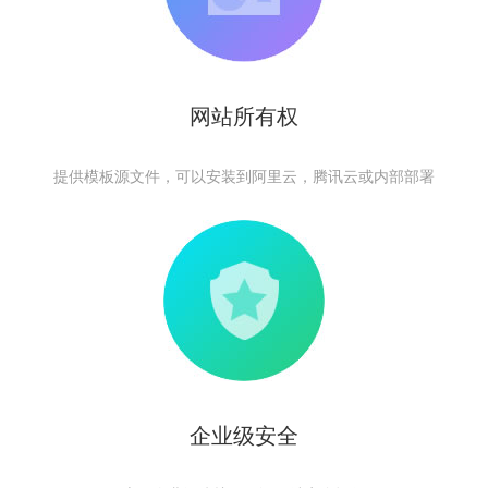
网站所有权
提供模板源文件，可以安装到阿里云，腾讯云或内部部署
企业级安全