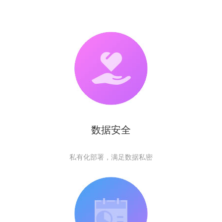
数据安全
私有化部署，满足数据私密