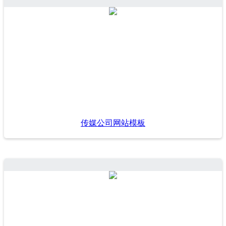
传媒公司网站模板