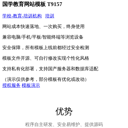
国学教育网站模板 T9157
学校-教育-培训机构
培训
网站成本快速落地、一次购买，终身使用
兼容电脑/手机/平板/智能终端等浏览设备
安全保障，所有模板上线前都经过安全检测
模板文件开源、可自行修改实现个性化风格
支持私有化部署，支持国产服务器和数据库适配
（演示仅供参考，部分模板有优化或改动）
授权服务
模板演示
优势
程序自主研发、安全易维护、提供源码