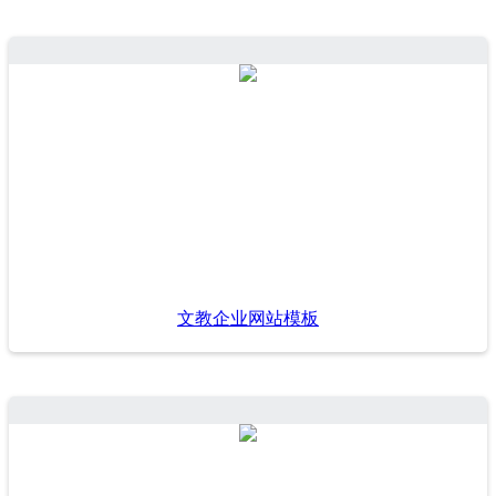
文教企业网站模板