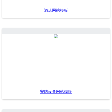
酒店网站模板
安防设备网站模板