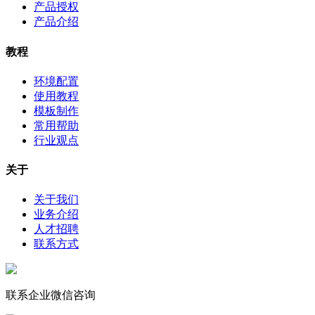
产品授权
产品介绍
教程
环境配置
使用教程
模板制作
常用帮助
行业观点
关于
关于我们
业务介绍
人才招聘
联系方式
联系企业微信咨询