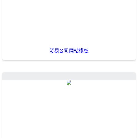
贸易公司网站模板