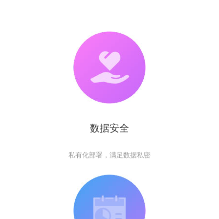
数据安全
私有化部署，满足数据私密