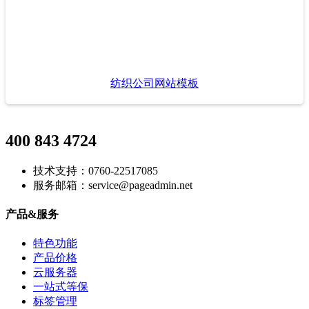
纺织公司网站模板
400 843 4724
技术支持：0760-22517085
服务邮箱：service@pageadmin.net
产品&服务
特色功能
产品价格
云服务器
一站式等保
标签管理