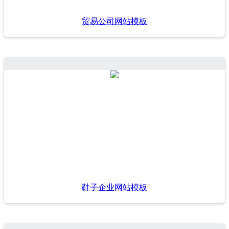
贸易公司网站模板
鞋子企业网站模板