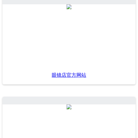
眼镜店官方网站