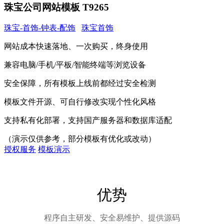
珠宝公司网站模板 T9265
珠宝-首饰-钟表-配饰
珠宝首饰
网站成本快速落地、一次购买，终身使用
兼容电脑/手机/平板/智能终端等浏览设备
安全保障，所有模板上线前都经过安全检测
模板文件开源、可自行修改实现个性化风格
支持私有化部署，支持国产服务器和数据库适配
（演示仅供参考，部分模板有优化或改动）
授权服务
模板演示
优势
程序自主研发、安全易维护、提供源码