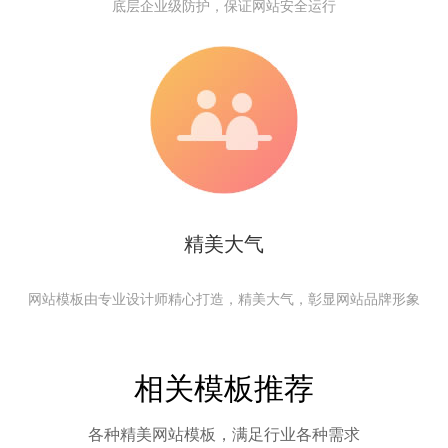
底层企业级防护，保证网站安全运行
精美大气
网站模板由专业设计师精心打造，精美大气，彰显网站品牌形象
相关模板推荐
各种精美网站模板，满足行业各种需求