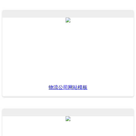
物流公司网站模板