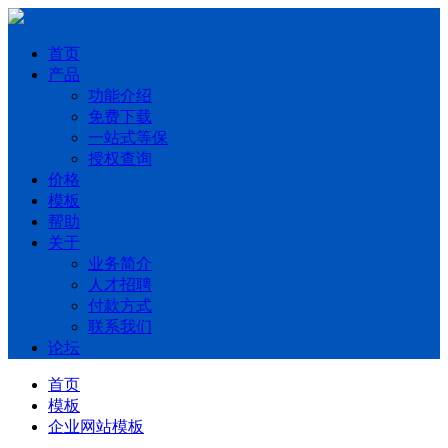
首页
产品
功能介绍
免费下载
一站式等保
授权查询
价格
模板
帮助
关于
业务简介
人才招聘
付款方式
联系我们
论坛
首页
模板
企业网站模板