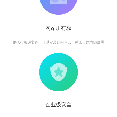
网站所有权
提供模板源文件，可以安装到阿里云，腾讯云或内部部署
企业级安全