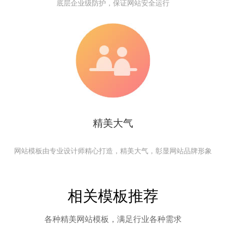
底层企业级防护，保证网站安全运行
精美大气
网站模板由专业设计师精心打造，精美大气，彰显网站品牌形象
相关模板推荐
各种精美网站模板，满足行业各种需求