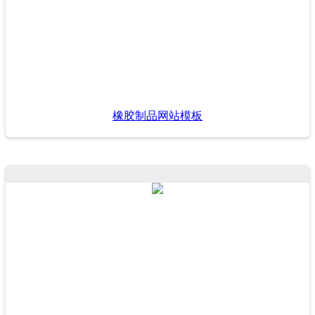
橡胶制品网站模板