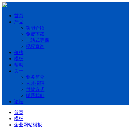
首页
产品
功能介绍
免费下载
一站式等保
授权查询
价格
模板
帮助
关于
业务简介
人才招聘
付款方式
联系我们
论坛
首页
模板
企业网站模板