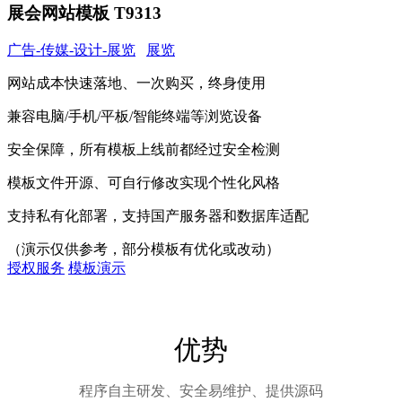
展会网站模板 T9313
广告-传媒-设计-展览
展览
网站成本快速落地、一次购买，终身使用
兼容电脑/手机/平板/智能终端等浏览设备
安全保障，所有模板上线前都经过安全检测
模板文件开源、可自行修改实现个性化风格
支持私有化部署，支持国产服务器和数据库适配
（演示仅供参考，部分模板有优化或改动）
授权服务
模板演示
优势
程序自主研发、安全易维护、提供源码