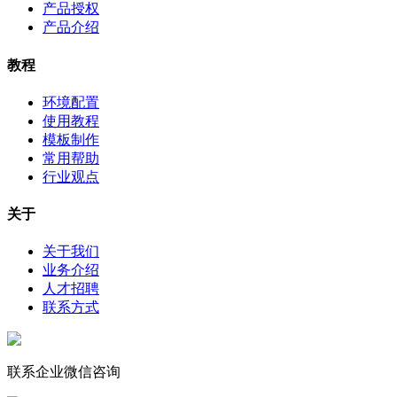
产品授权
产品介绍
教程
环境配置
使用教程
模板制作
常用帮助
行业观点
关于
关于我们
业务介绍
人才招聘
联系方式
联系企业微信咨询