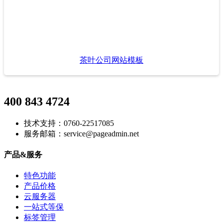
茶叶公司网站模板
400 843 4724
技术支持：0760-22517085
服务邮箱：service@pageadmin.net
产品&服务
特色功能
产品价格
云服务器
一站式等保
标签管理