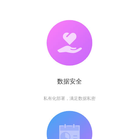
数据安全
私有化部署，满足数据私密