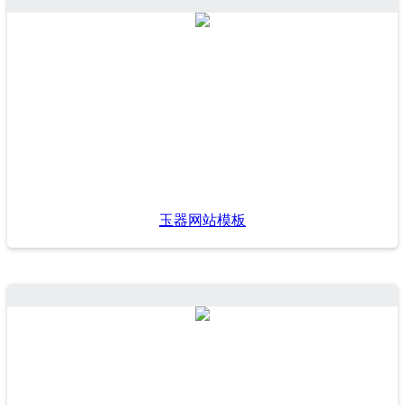
玉器网站模板