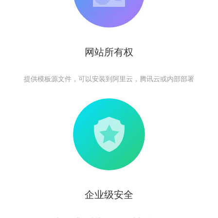
网站所有权
提供模板源文件，可以安装到阿里云，腾讯云或内部部署
企业级安全