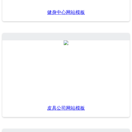
健身中心网站模板
皮具公司网站模板