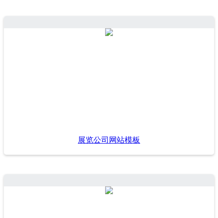
展览公司网站模板