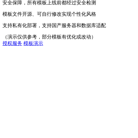
安全保障，所有模板上线前都经过安全检测
模板文件开源、可自行修改实现个性化风格
支持私有化部署，支持国产服务器和数据库适配
（演示仅供参考，部分模板有优化或改动）
授权服务
模板演示