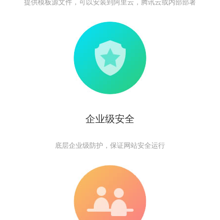
提供模板源文件，可以安装到阿里云，腾讯云或内部部署
企业级安全
底层企业级防护，保证网站安全运行