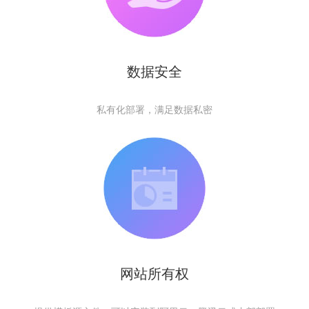
数据安全
私有化部署，满足数据私密
网站所有权