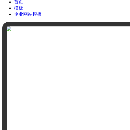
首页
模板
企业网站模板