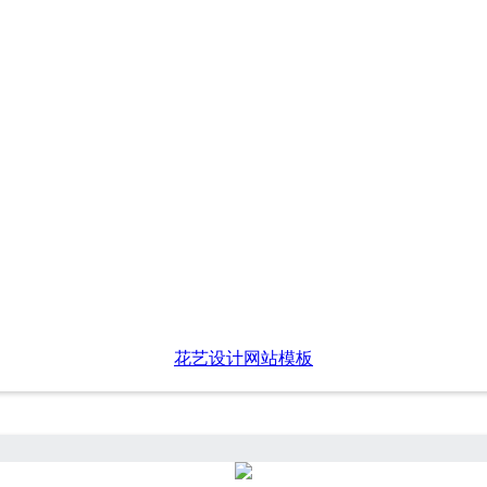
花艺设计网站模板