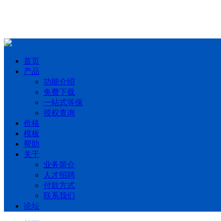
首页
产品
功能介绍
免费下载
一站式等保
授权查询
价格
模板
帮助
关于
业务简介
人才招聘
付款方式
联系我们
论坛