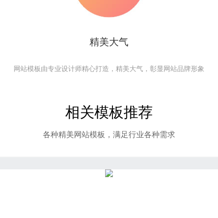
精美大气
网站模板由专业设计师精心打造，精美大气，彰显网站品牌形象
相关模板推荐
各种精美网站模板，满足行业各种需求