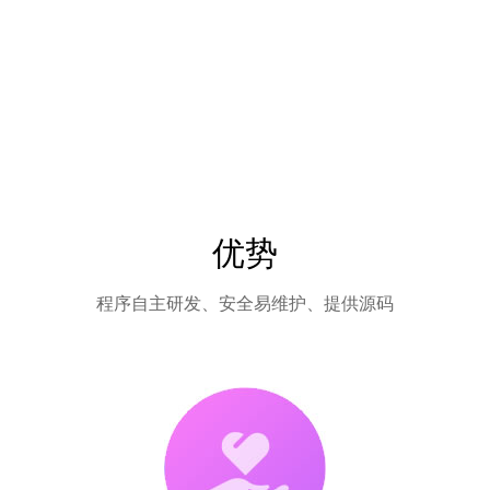
优势
程序自主研发、安全易维护、提供源码