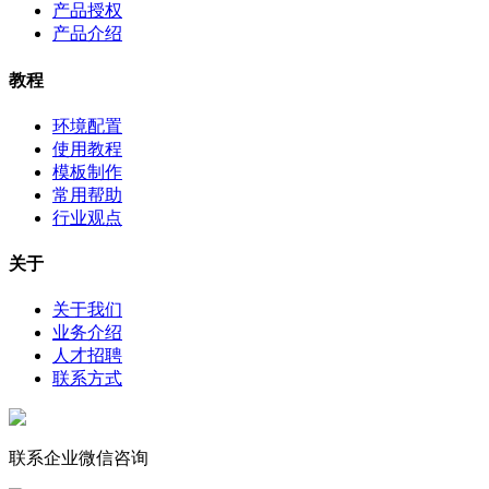
产品授权
产品介绍
教程
环境配置
使用教程
模板制作
常用帮助
行业观点
关于
关于我们
业务介绍
人才招聘
联系方式
联系企业微信咨询