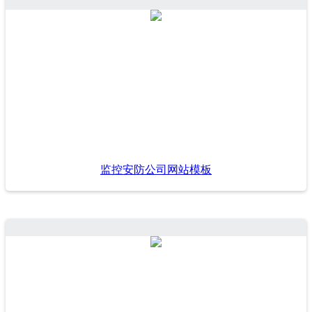
监控安防公司网站模板