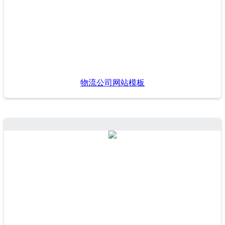
物流公司网站模板