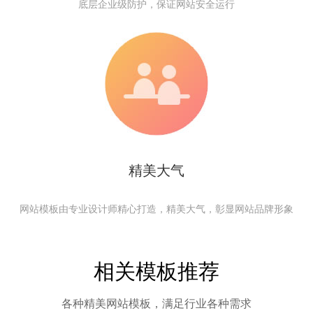
底层企业级防护，保证网站安全运行
精美大气
网站模板由专业设计师精心打造，精美大气，彰显网站品牌形象
相关模板推荐
各种精美网站模板，满足行业各种需求