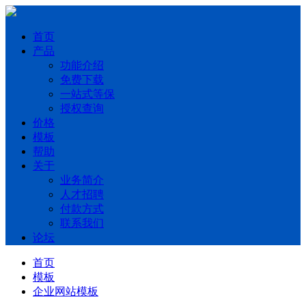
首页
产品
功能介绍
免费下载
一站式等保
授权查询
价格
模板
帮助
关于
业务简介
人才招聘
付款方式
联系我们
论坛
首页
模板
企业网站模板