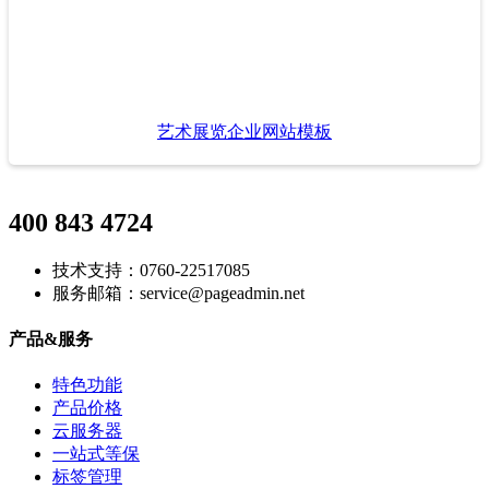
艺术展览企业网站模板
400 843 4724
技术支持：0760-22517085
服务邮箱：service@pageadmin.net
产品&服务
特色功能
产品价格
云服务器
一站式等保
标签管理