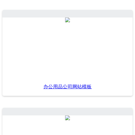
办公用品公司网站模板