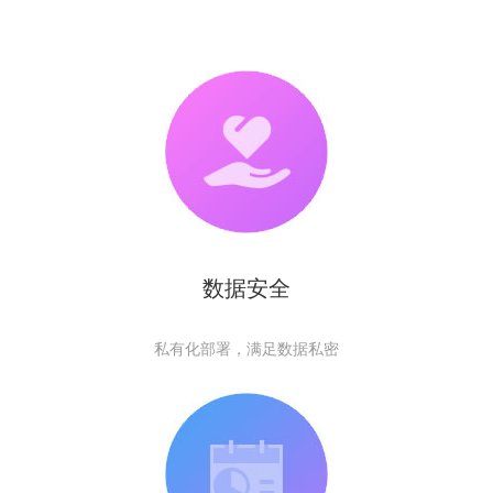
数据安全
私有化部署，满足数据私密