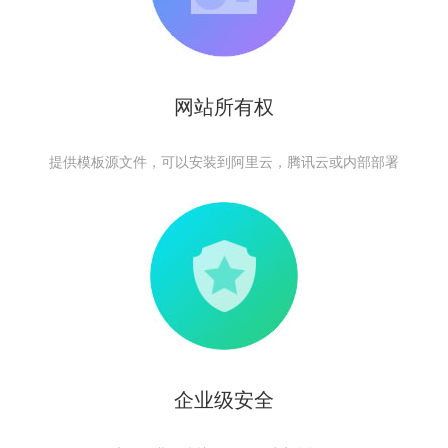
网站所有权
提供模板源文件，可以安装到阿里云，腾讯云或内部部署
企业级安全