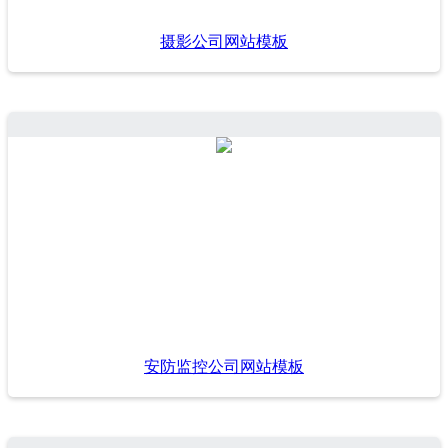
摄影公司网站模板
安防监控公司网站模板