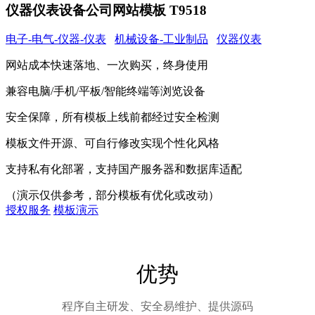
仪器仪表设备公司网站模板 T9518
电子-电气-仪器-仪表
机械设备-工业制品
仪器仪表
网站成本快速落地、一次购买，终身使用
兼容电脑/手机/平板/智能终端等浏览设备
安全保障，所有模板上线前都经过安全检测
模板文件开源、可自行修改实现个性化风格
支持私有化部署，支持国产服务器和数据库适配
（演示仅供参考，部分模板有优化或改动）
授权服务
模板演示
优势
程序自主研发、安全易维护、提供源码