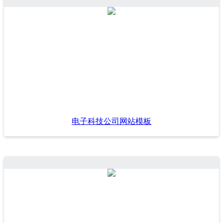
电子科技公司网站模板