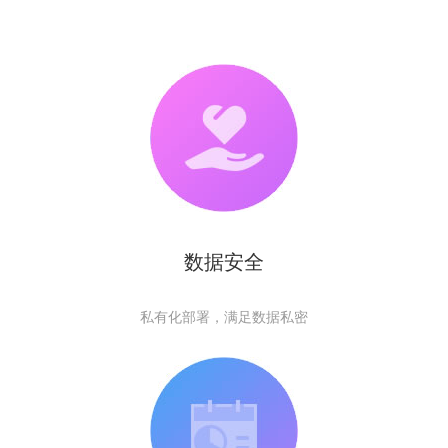
数据安全
私有化部署，满足数据私密