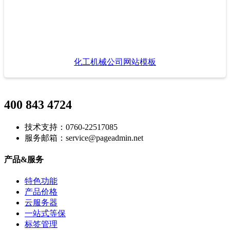
化工机械公司网站模板
400 843 4724
技术支持：0760-22517085
服务邮箱：service@pageadmin.net
产品&服务
特色功能
产品价格
云服务器
一站式等保
标签管理