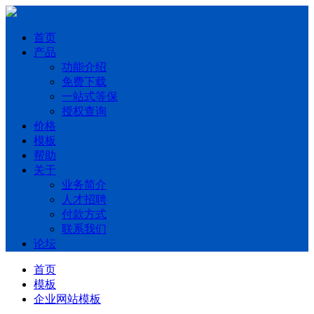
首页
产品
功能介绍
免费下载
一站式等保
授权查询
价格
模板
帮助
关于
业务简介
人才招聘
付款方式
联系我们
论坛
首页
模板
企业网站模板