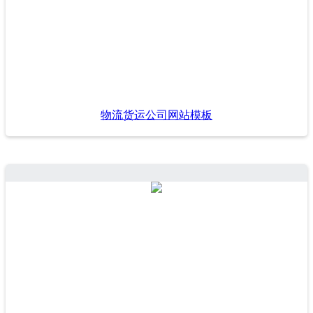
物流货运公司网站模板