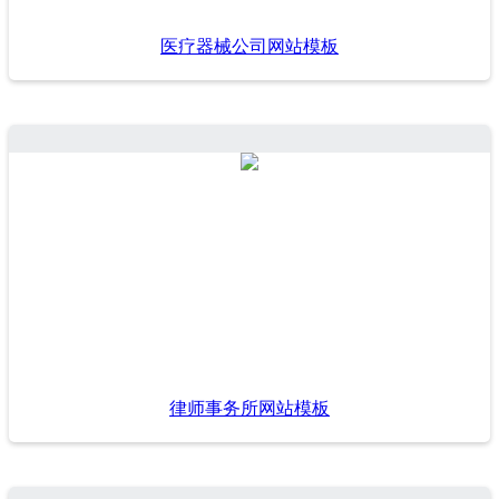
医疗器械公司网站模板
律师事务所网站模板