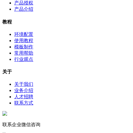
产品授权
产品介绍
教程
环境配置
使用教程
模板制作
常用帮助
行业观点
关于
关于我们
业务介绍
人才招聘
联系方式
联系企业微信咨询