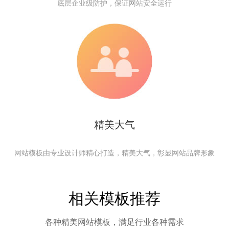
底层企业级防护，保证网站安全运行
精美大气
网站模板由专业设计师精心打造，精美大气，彰显网站品牌形象
相关模板推荐
各种精美网站模板，满足行业各种需求