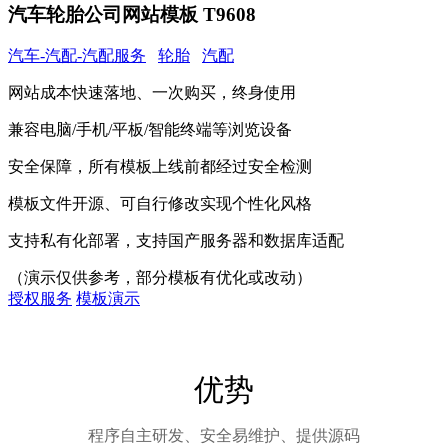
汽车轮胎公司网站模板 T9608
汽车-汽配-汽配服务
轮胎
汽配
网站成本快速落地、一次购买，终身使用
兼容电脑/手机/平板/智能终端等浏览设备
安全保障，所有模板上线前都经过安全检测
模板文件开源、可自行修改实现个性化风格
支持私有化部署，支持国产服务器和数据库适配
（演示仅供参考，部分模板有优化或改动）
授权服务
模板演示
优势
程序自主研发、安全易维护、提供源码