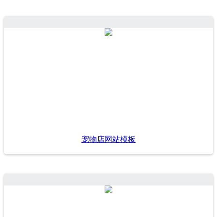
宠物店网站模板