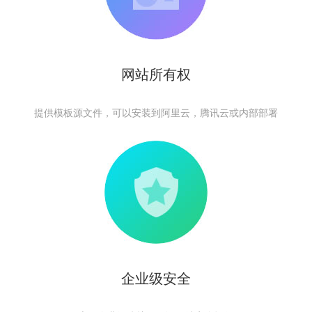
网站所有权
提供模板源文件，可以安装到阿里云，腾讯云或内部部署
企业级安全