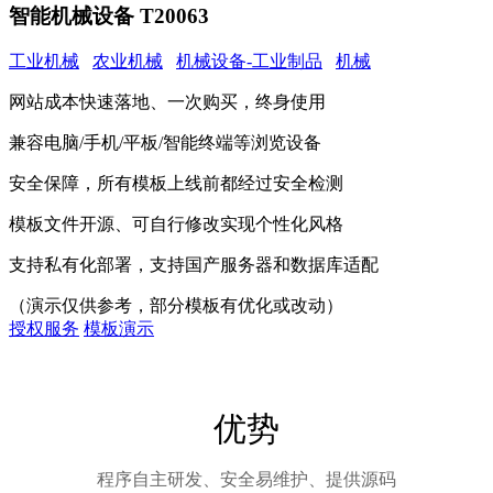
智能机械设备 T20063
工业机械
农业机械
机械设备-工业制品
机械
网站成本快速落地、一次购买，终身使用
兼容电脑/手机/平板/智能终端等浏览设备
安全保障，所有模板上线前都经过安全检测
模板文件开源、可自行修改实现个性化风格
支持私有化部署，支持国产服务器和数据库适配
（演示仅供参考，部分模板有优化或改动）
授权服务
模板演示
优势
程序自主研发、安全易维护、提供源码