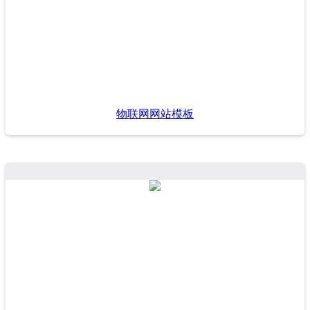
物联网网站模板