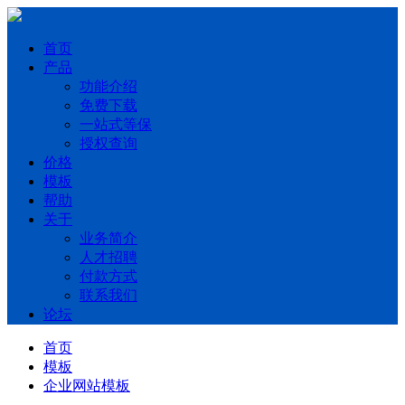
首页
产品
功能介绍
免费下载
一站式等保
授权查询
价格
模板
帮助
关于
业务简介
人才招聘
付款方式
联系我们
论坛
首页
模板
企业网站模板