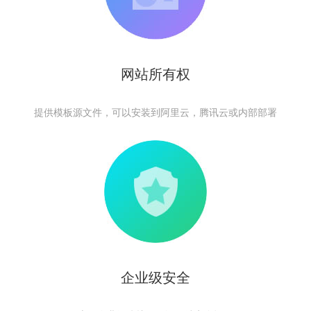
网站所有权
提供模板源文件，可以安装到阿里云，腾讯云或内部部署
企业级安全