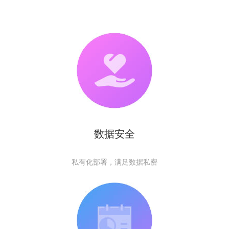
数据安全
私有化部署，满足数据私密