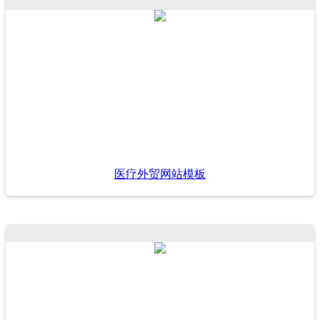
医疗外贸网站模板