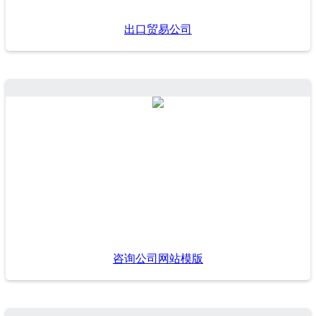
出口贸易公司
咨询公司网站模版