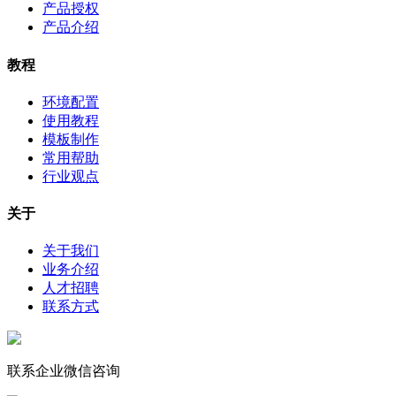
产品授权
产品介绍
教程
环境配置
使用教程
模板制作
常用帮助
行业观点
关于
关于我们
业务介绍
人才招聘
联系方式
联系企业微信咨询