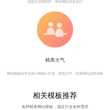
底层企业级防护，保证网站安全运行
精美大气
网站模板由专业设计师精心打造，精美大气，彰显网站品牌形象
相关模板推荐
各种精美网站模板，满足行业各种需求