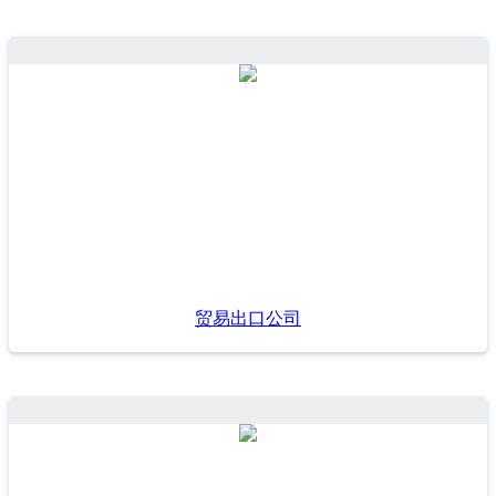
贸易出口公司