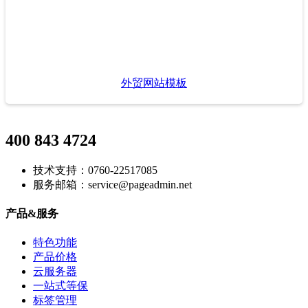
外贸网站模板
400 843 4724
技术支持：0760-22517085
服务邮箱：service@pageadmin.net
产品&服务
特色功能
产品价格
云服务器
一站式等保
标签管理