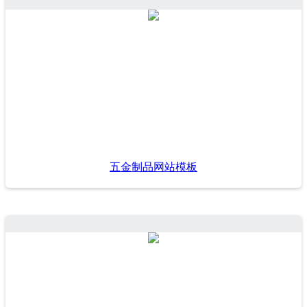
五金制品网站模板