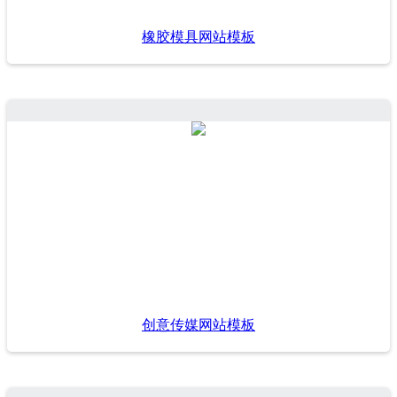
橡胶模具网站模板
创意传媒网站模板