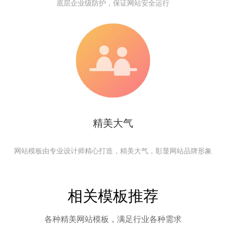
底层企业级防护，保证网站安全运行
精美大气
网站模板由专业设计师精心打造，精美大气，彰显网站品牌形象
相关模板推荐
各种精美网站模板，满足行业各种需求