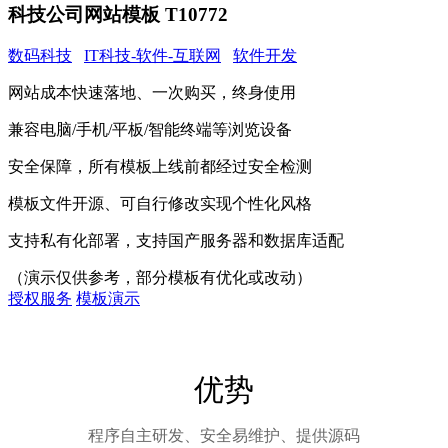
科技公司网站模板 T10772
数码科技
IT科技-软件-互联网
软件开发
网站成本快速落地、一次购买，终身使用
兼容电脑/手机/平板/智能终端等浏览设备
安全保障，所有模板上线前都经过安全检测
模板文件开源、可自行修改实现个性化风格
支持私有化部署，支持国产服务器和数据库适配
（演示仅供参考，部分模板有优化或改动）
授权服务
模板演示
优势
程序自主研发、安全易维护、提供源码