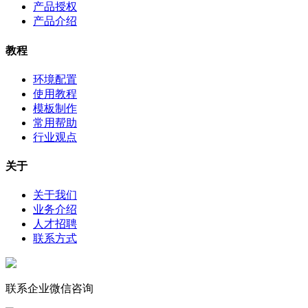
产品授权
产品介绍
教程
环境配置
使用教程
模板制作
常用帮助
行业观点
关于
关于我们
业务介绍
人才招聘
联系方式
联系企业微信咨询