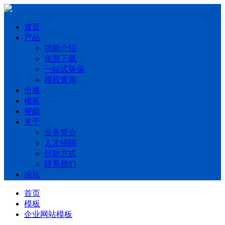
首页
产品
功能介绍
免费下载
一站式等保
授权查询
价格
模板
帮助
关于
业务简介
人才招聘
付款方式
联系我们
论坛
首页
模板
企业网站模板