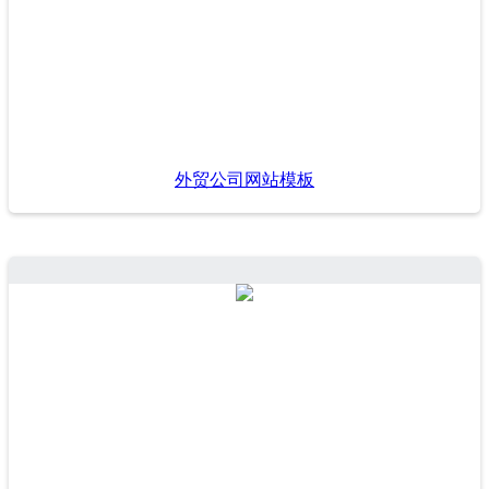
外贸公司网站模板