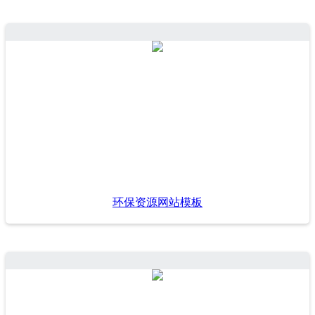
环保资源网站模板