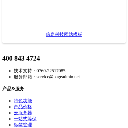
信息科技网站模板
400 843 4724
技术支持：0760-22517085
服务邮箱：service@pageadmin.net
产品&服务
特色功能
产品价格
云服务器
一站式等保
标签管理