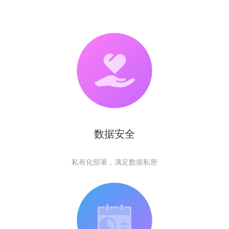
数据安全
私有化部署，满足数据私密