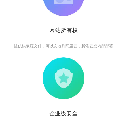
网站所有权
提供模板源文件，可以安装到阿里云，腾讯云或内部部署
企业级安全