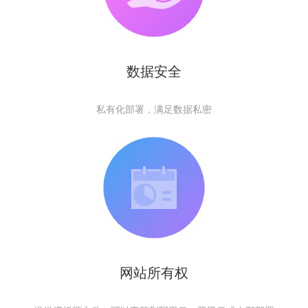
数据安全
私有化部署，满足数据私密
网站所有权