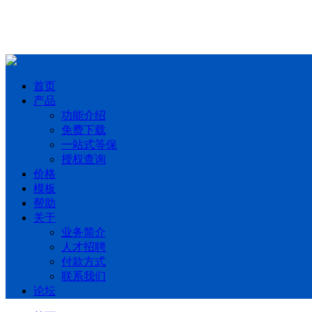
首页
产品
功能介绍
免费下载
一站式等保
授权查询
价格
模板
帮助
关于
业务简介
人才招聘
付款方式
联系我们
论坛