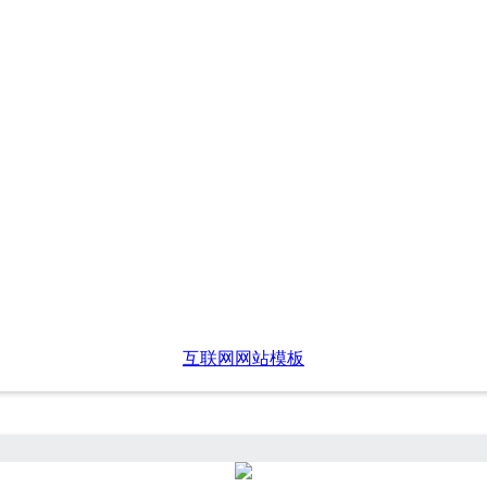
互联网网站模板