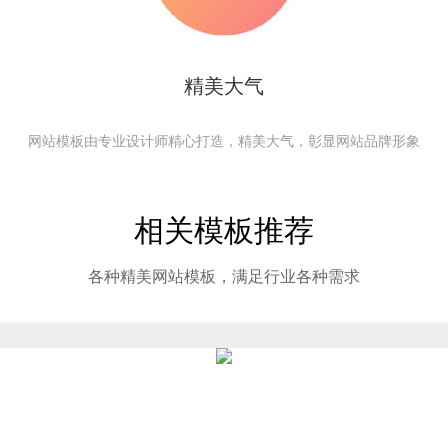
精美大气
网站模板由专业设计师精心打造，精美大气，彰显网站品牌形象
相关模板推荐
各种精美网站模板，满足行业各种需求