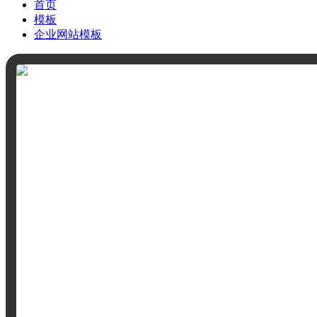
首页
模板
企业网站模板