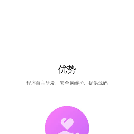
优势
程序自主研发、安全易维护、提供源码