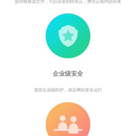
提供模板源文件，可以安装到阿里云，腾讯云或内部部署
企业级安全
底层企业级防护，保证网站安全运行