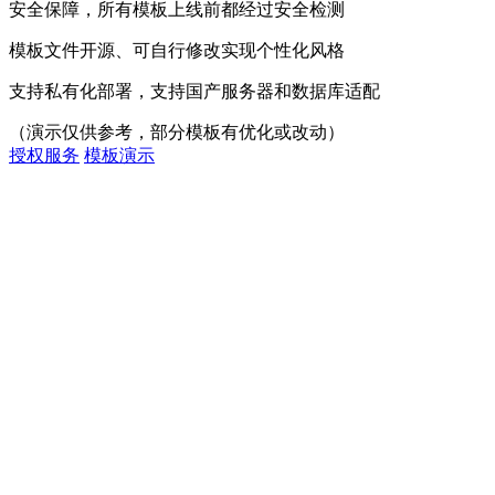
安全保障，所有模板上线前都经过安全检测
模板文件开源、可自行修改实现个性化风格
支持私有化部署，支持国产服务器和数据库适配
（演示仅供参考，部分模板有优化或改动）
授权服务
模板演示