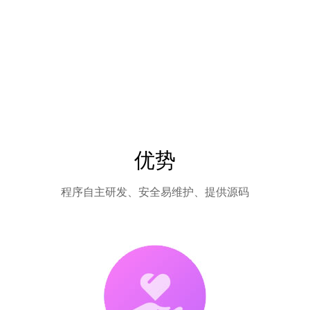
优势
程序自主研发、安全易维护、提供源码