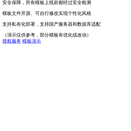
安全保障，所有模板上线前都经过安全检测
模板文件开源、可自行修改实现个性化风格
支持私有化部署，支持国产服务器和数据库适配
（演示仅供参考，部分模板有优化或改动）
授权服务
模板演示