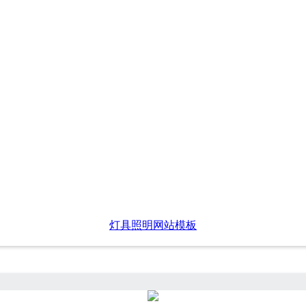
灯具照明网站模板