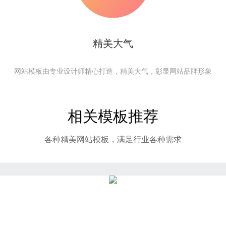
精美大气
网站模板由专业设计师精心打造，精美大气，彰显网站品牌形象
相关模板推荐
各种精美网站模板，满足行业各种需求