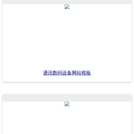
通讯数码设备网站模板