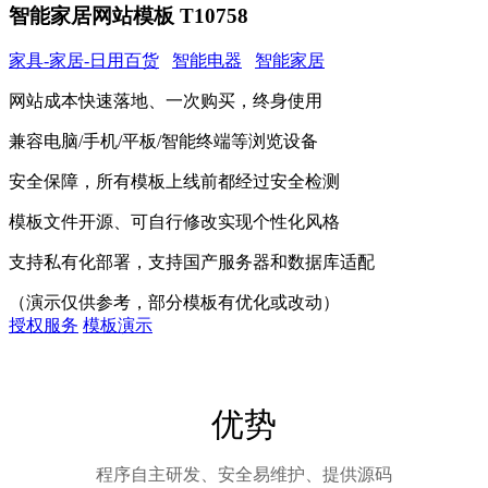
智能家居网站模板 T10758
家具-家居-日用百货
智能电器
智能家居
网站成本快速落地、一次购买，终身使用
兼容电脑/手机/平板/智能终端等浏览设备
安全保障，所有模板上线前都经过安全检测
模板文件开源、可自行修改实现个性化风格
支持私有化部署，支持国产服务器和数据库适配
（演示仅供参考，部分模板有优化或改动）
授权服务
模板演示
优势
程序自主研发、安全易维护、提供源码