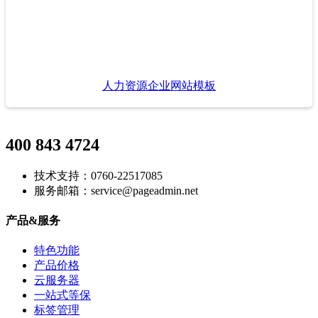
人力资源企业网站模板
400 843 4724
技术支持：0760-22517085
服务邮箱：service@pageadmin.net
产品&服务
特色功能
产品价格
云服务器
一站式等保
标签管理