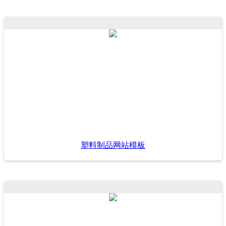
塑料制品网站模板