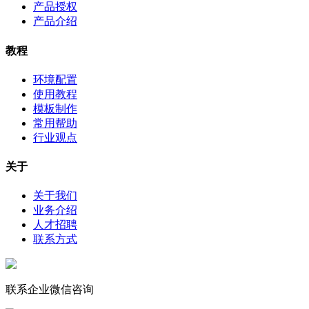
产品授权
产品介绍
教程
环境配置
使用教程
模板制作
常用帮助
行业观点
关于
关于我们
业务介绍
人才招聘
联系方式
联系企业微信咨询