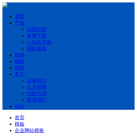
首页
产品
功能介绍
免费下载
一站式等保
授权查询
价格
模板
帮助
关于
业务简介
人才招聘
付款方式
联系我们
论坛
首页
模板
企业网站模板