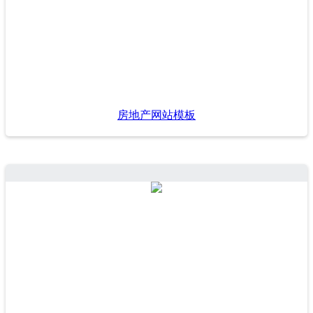
房地产网站模板