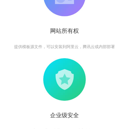
网站所有权
提供模板源文件，可以安装到阿里云，腾讯云或内部部署
企业级安全