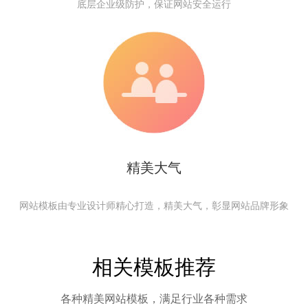
底层企业级防护，保证网站安全运行
精美大气
网站模板由专业设计师精心打造，精美大气，彰显网站品牌形象
相关模板推荐
各种精美网站模板，满足行业各种需求