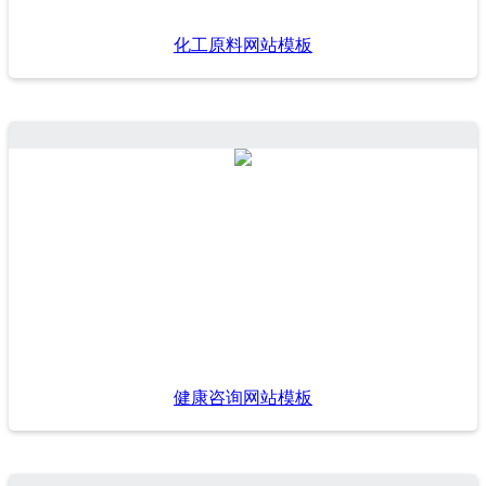
化工原料网站模板
健康咨询网站模板