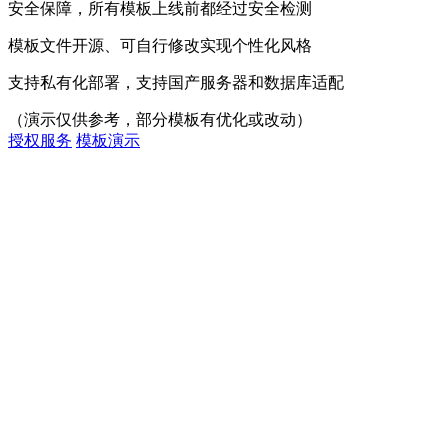
安全保障，所有模板上线前都经过安全检测
模板文件开源、可自行修改实现个性化风格
支持私有化部署，支持国产服务器和数据库适配
（演示仅供参考，部分模板有优化或改动）
授权服务
模板演示