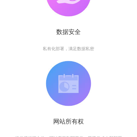
数据安全
私有化部署，满足数据私密
网站所有权