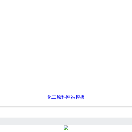
化工原料网站模板