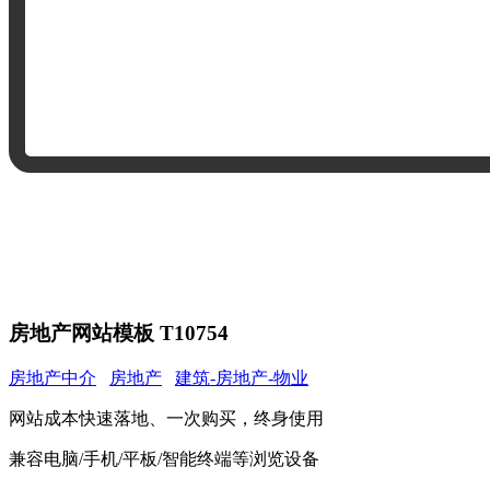
房地产网站模板 T10754
房地产中介
房地产
建筑-房地产-物业
网站成本快速落地、一次购买，终身使用
兼容电脑/手机/平板/智能终端等浏览设备