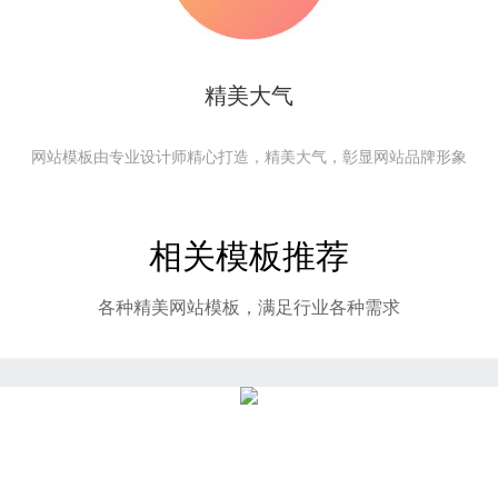
精美大气
网站模板由专业设计师精心打造，精美大气，彰显网站品牌形象
相关模板推荐
各种精美网站模板，满足行业各种需求