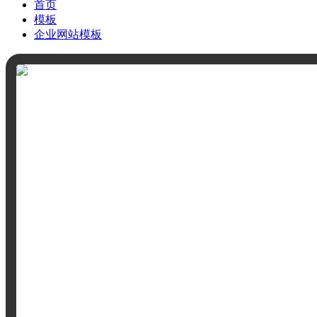
首页
模板
企业网站模板