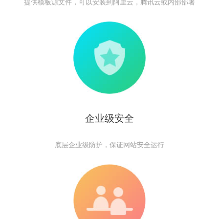
提供模板源文件，可以安装到阿里云，腾讯云或内部部署
企业级安全
底层企业级防护，保证网站安全运行