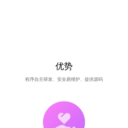
优势
程序自主研发、安全易维护、提供源码