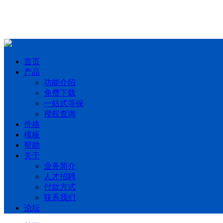
首页
产品
功能介绍
免费下载
一站式等保
授权查询
价格
模板
帮助
关于
业务简介
人才招聘
付款方式
联系我们
论坛