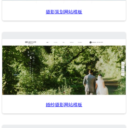
摄影策划网站模板
婚纱摄影网站模板