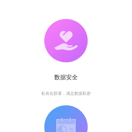
数据安全
私有化部署，满足数据私密