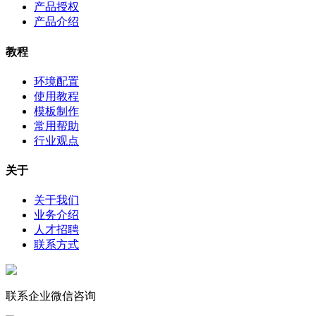
产品授权
产品介绍
教程
环境配置
使用教程
模板制作
常用帮助
行业观点
关于
关于我们
业务介绍
人才招聘
联系方式
联系企业微信咨询