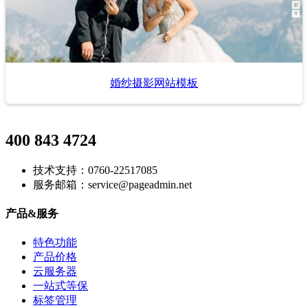
婚纱摄影网站模板
400 843 4724
技术支持：0760-22517085
服务邮箱：service@pageadmin.net
产品&服务
特色功能
产品价格
云服务器
一站式等保
标签管理