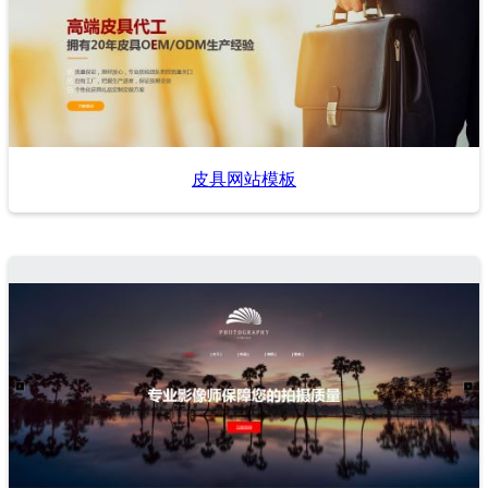
皮具网站模板