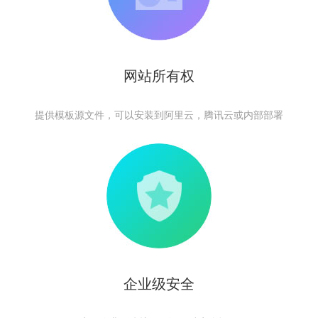
网站所有权
提供模板源文件，可以安装到阿里云，腾讯云或内部部署
企业级安全