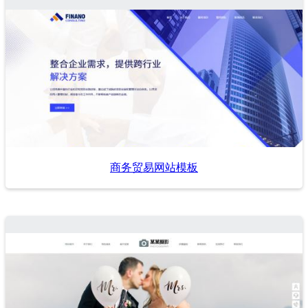
商务贸易网站模板