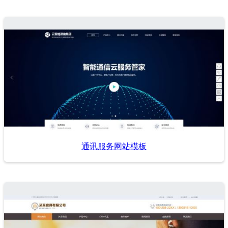
通讯服务网站模板