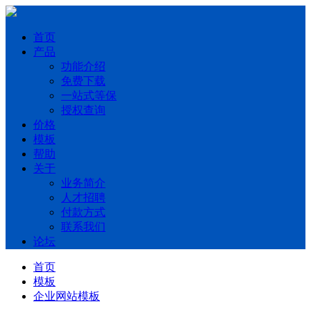
首页
产品
功能介绍
免费下载
一站式等保
授权查询
价格
模板
帮助
关于
业务简介
人才招聘
付款方式
联系我们
论坛
首页
模板
企业网站模板