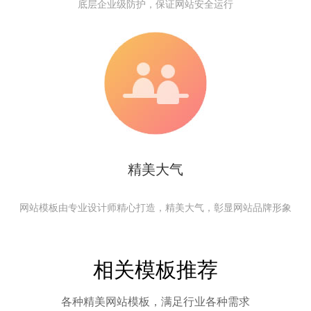
底层企业级防护，保证网站安全运行
精美大气
网站模板由专业设计师精心打造，精美大气，彰显网站品牌形象
相关模板推荐
各种精美网站模板，满足行业各种需求