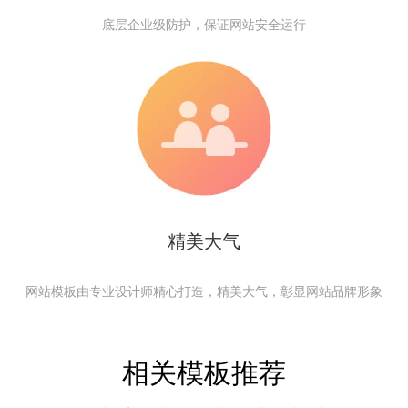
底层企业级防护，保证网站安全运行
精美大气
网站模板由专业设计师精心打造，精美大气，彰显网站品牌形象
相关模板推荐