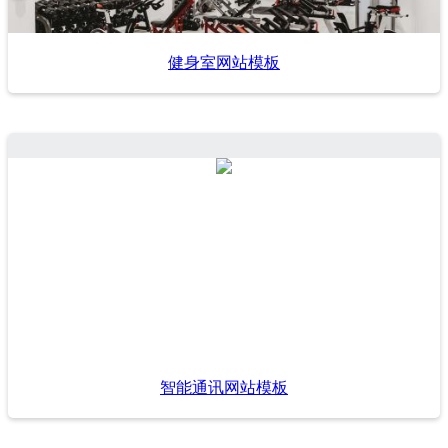
健身室网站模板
智能通讯网站模板