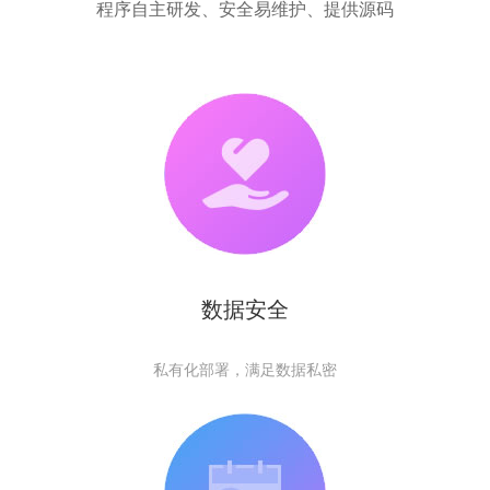
程序自主研发、安全易维护、提供源码
数据安全
私有化部署，满足数据私密