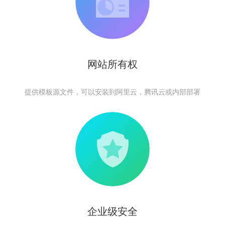
网站所有权
提供模板源文件，可以安装到阿里云，腾讯云或内部部署
企业级安全