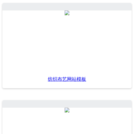
纺织布艺网站模板