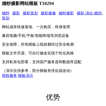
婚纱摄影网站模板 T10294
婚纱
摄影
摄影策划
摄影摄像
婚纱摄影
摄影-演出-婚庆-
策划
网站成本快速落地、一次购买，终身使用
兼容电脑/手机/平板/智能终端等浏览设备
安全保障，所有模板上线前都经过安全检测
模板文件开源、可自行修改实现个性化风格
支持私有化部署，支持国产服务器和数据库适配
（演示仅供参考，部分模板有优化或改动）
授权服务
模板演示
优势