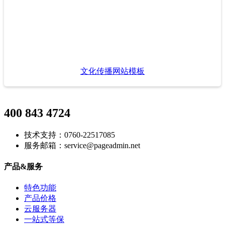
文化传播网站模板
400 843 4724
技术支持：0760-22517085
服务邮箱：service@pageadmin.net
产品&服务
特色功能
产品价格
云服务器
一站式等保