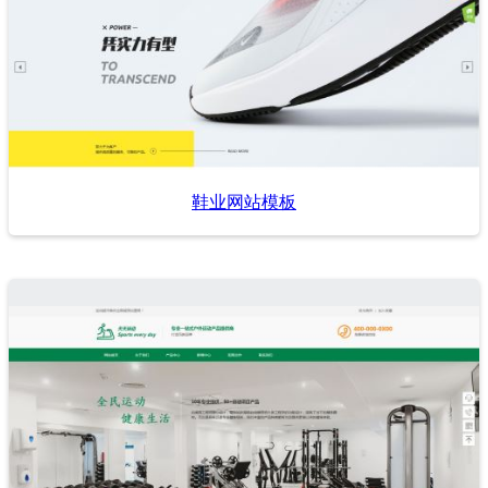
鞋业网站模板