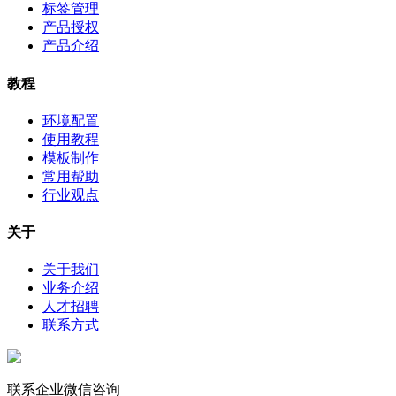
标签管理
产品授权
产品介绍
教程
环境配置
使用教程
模板制作
常用帮助
行业观点
关于
关于我们
业务介绍
人才招聘
联系方式
联系企业微信咨询