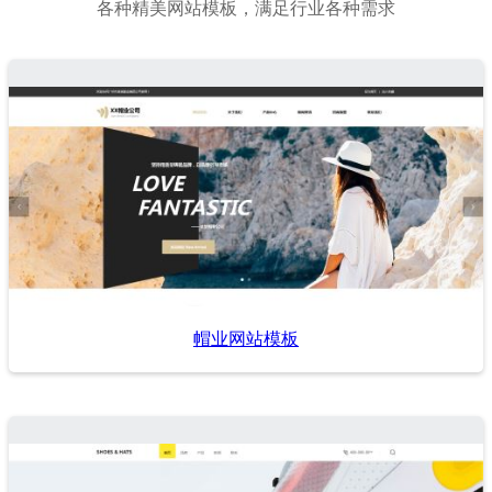
各种精美网站模板，满足行业各种需求
帽业网站模板