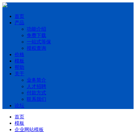
首页
产品
功能介绍
免费下载
一站式等保
授权查询
价格
模板
帮助
关于
业务简介
人才招聘
付款方式
联系我们
论坛
首页
模板
企业网站模板