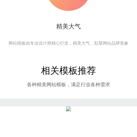
精美大气
网站模板由专业设计师精心打造，精美大气，彰显网站品牌形象
相关模板推荐
各种精美网站模板，满足行业各种需求