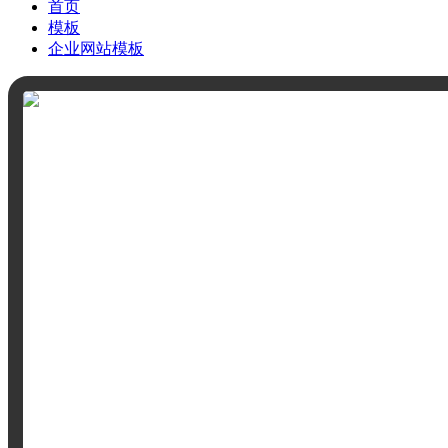
首页
模板
企业网站模板