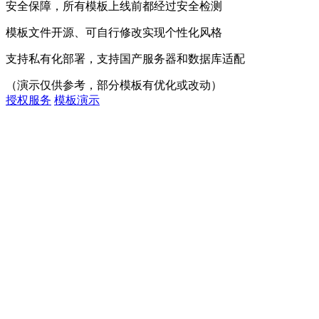
安全保障，所有模板上线前都经过安全检测
模板文件开源、可自行修改实现个性化风格
支持私有化部署，支持国产服务器和数据库适配
（演示仅供参考，部分模板有优化或改动）
授权服务
模板演示