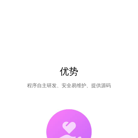
优势
程序自主研发、安全易维护、提供源码