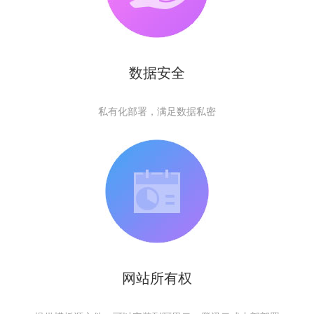
数据安全
私有化部署，满足数据私密
网站所有权