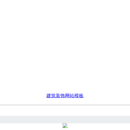
建筑装饰网站模板