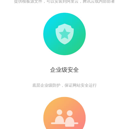
提供模板源文件，可以安装到阿里云，腾讯云或内部部署
企业级安全
底层企业级防护，保证网站安全运行