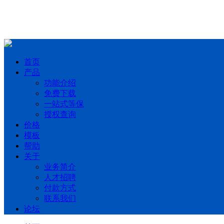
首页
产品
功能介绍
免费下载
一站式等保
授权查询
价格
模板
帮助
关于
业务简介
人才招聘
付款方式
联系我们
论坛