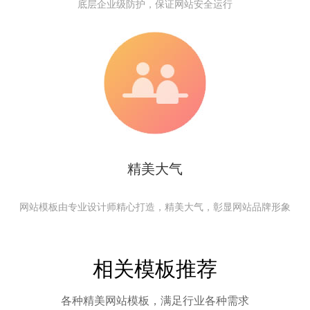
底层企业级防护，保证网站安全运行
精美大气
网站模板由专业设计师精心打造，精美大气，彰显网站品牌形象
相关模板推荐
各种精美网站模板，满足行业各种需求