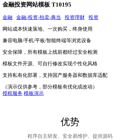
金融投资网站模板 T10195
金融
金融-投资-拍卖-典当
投资理财
投资
网站成本快速落地、一次购买，终身使用
兼容电脑/手机/平板/智能终端等浏览设备
安全保障，所有模板上线前都经过安全检测
模板文件开源、可自行修改实现个性化风格
支持私有化部署，支持国产服务器和数据库适配
（演示仅供参考，部分模板有优化或改动）
授权服务
模板演示
优势
程序自主研发、安全易维护、提供源码