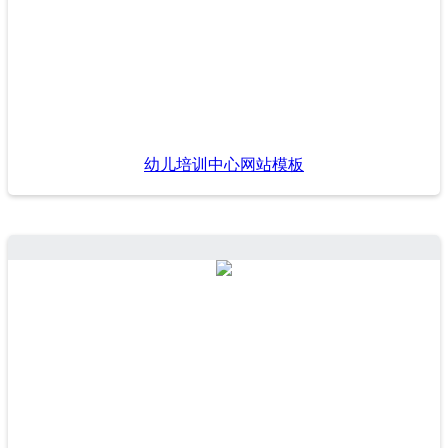
幼儿培训中心网站模板