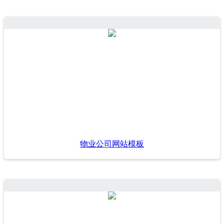
物业公司网站模板