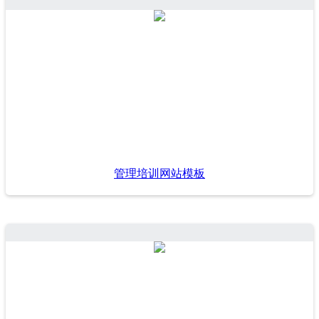
管理培训网站模板