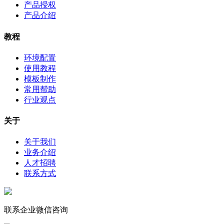
产品授权
产品介绍
教程
环境配置
使用教程
模板制作
常用帮助
行业观点
关于
关于我们
业务介绍
人才招聘
联系方式
联系企业微信咨询