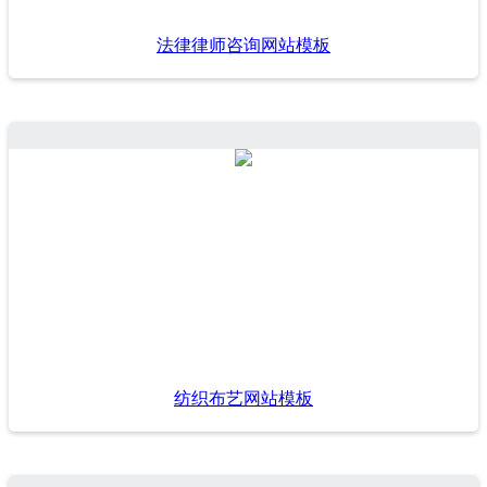
法律律师咨询网站模板
纺织布艺网站模板