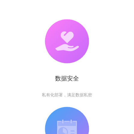
数据安全
私有化部署，满足数据私密