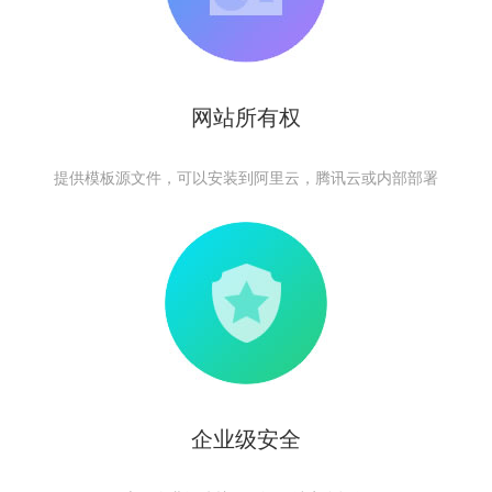
网站所有权
提供模板源文件，可以安装到阿里云，腾讯云或内部部署
企业级安全