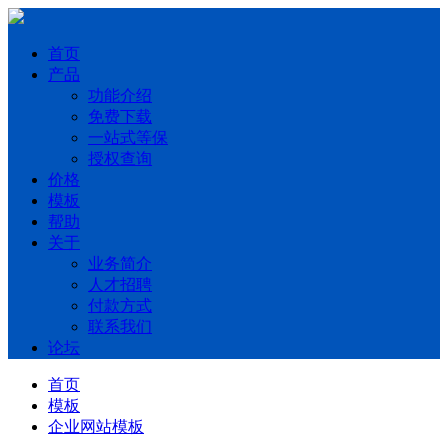
首页
产品
功能介绍
免费下载
一站式等保
授权查询
价格
模板
帮助
关于
业务简介
人才招聘
付款方式
联系我们
论坛
首页
模板
企业网站模板