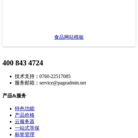
食品网站模板
400 843 4724
技术支持：0760-22517085
服务邮箱：service@pageadmin.net
产品&服务
特色功能
产品价格
云服务器
一站式等保
标签管理