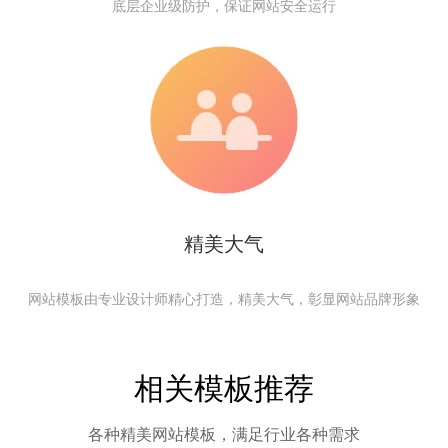
底层企业级防护，保证网站安全运行
精美大气
网站模板由专业设计师精心打造，精美大气，彰显网站品牌形象
相关模板推荐
各种精美网站模板，满足行业各种需求