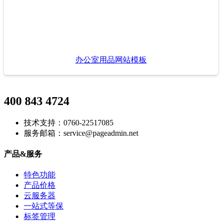
办公室用品网站模板
400 843 4724
技术支持：0760-22517085
服务邮箱：service@pageadmin.net
产品&服务
特色功能
产品价格
云服务器
一站式等保
标签管理