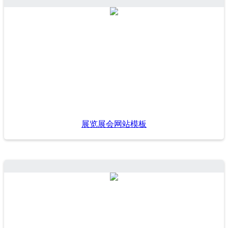
展览展会网站模板