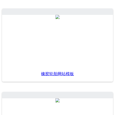
橡胶轮胎网站模板