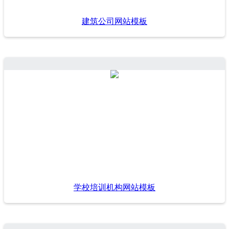
建筑公司网站模板
学校培训机构网站模板