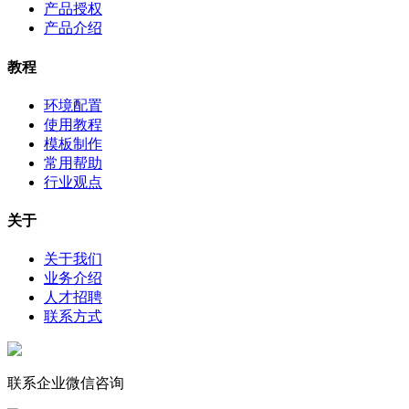
产品授权
产品介绍
教程
环境配置
使用教程
模板制作
常用帮助
行业观点
关于
关于我们
业务介绍
人才招聘
联系方式
联系企业微信咨询