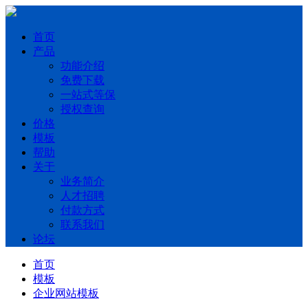
首页
产品
功能介绍
免费下载
一站式等保
授权查询
价格
模板
帮助
关于
业务简介
人才招聘
付款方式
联系我们
论坛
首页
模板
企业网站模板