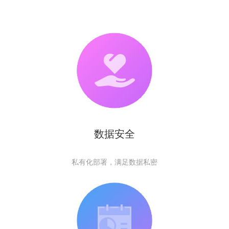
数据安全
私有化部署，满足数据私密