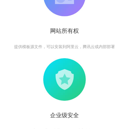
网站所有权
提供模板源文件，可以安装到阿里云，腾讯云或内部部署
企业级安全