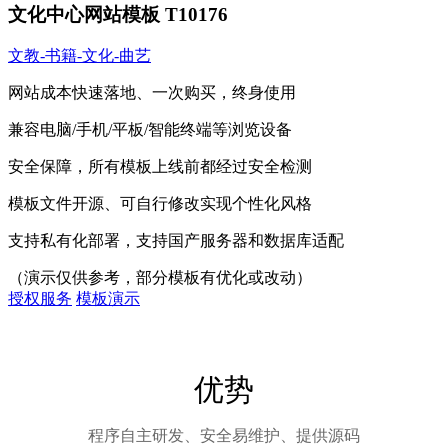
文化中心网站模板 T10176
文教-书籍-文化-曲艺
网站成本快速落地、一次购买，终身使用
兼容电脑/手机/平板/智能终端等浏览设备
安全保障，所有模板上线前都经过安全检测
模板文件开源、可自行修改实现个性化风格
支持私有化部署，支持国产服务器和数据库适配
（演示仅供参考，部分模板有优化或改动）
授权服务
模板演示
优势
程序自主研发、安全易维护、提供源码