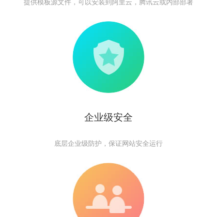
提供模板源文件，可以安装到阿里云，腾讯云或内部部署
企业级安全
底层企业级防护，保证网站安全运行