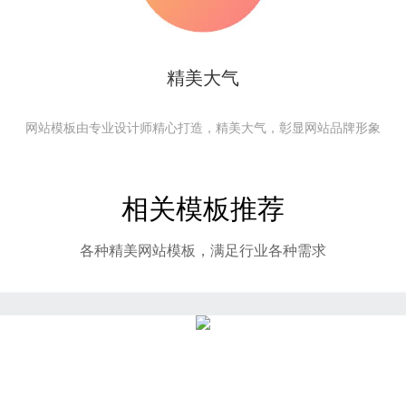
精美大气
网站模板由专业设计师精心打造，精美大气，彰显网站品牌形象
相关模板推荐
各种精美网站模板，满足行业各种需求