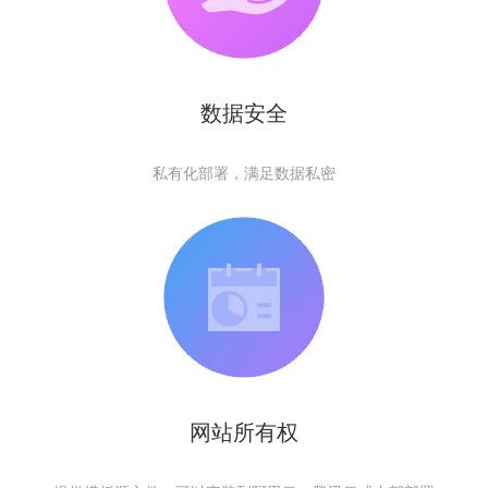
数据安全
私有化部署，满足数据私密
网站所有权