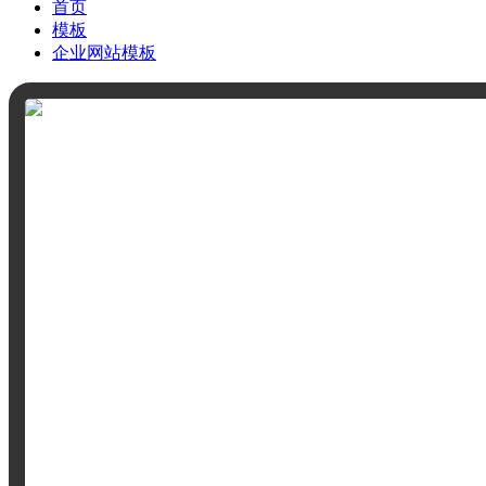
首页
模板
企业网站模板