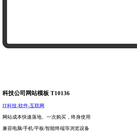
科技公司网站模板 T10136
IT科技-软件-互联网
网站成本快速落地、一次购买，终身使用
兼容电脑/手机/平板/智能终端等浏览设备