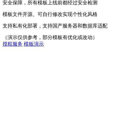
安全保障，所有模板上线前都经过安全检测
模板文件开源、可自行修改实现个性化风格
支持私有化部署，支持国产服务器和数据库适配
（演示仅供参考，部分模板有优化或改动）
授权服务
模板演示