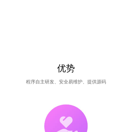
优势
程序自主研发、安全易维护、提供源码