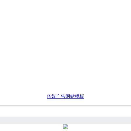
传媒广告网站模板