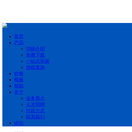
首页
产品
功能介绍
免费下载
一站式等保
授权查询
价格
模板
帮助
关于
业务简介
人才招聘
付款方式
联系我们
论坛