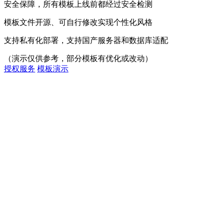
安全保障，所有模板上线前都经过安全检测
模板文件开源、可自行修改实现个性化风格
支持私有化部署，支持国产服务器和数据库适配
（演示仅供参考，部分模板有优化或改动）
授权服务
模板演示