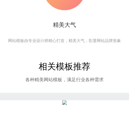
精美大气
网站模板由专业设计师精心打造，精美大气，彰显网站品牌形象
相关模板推荐
各种精美网站模板，满足行业各种需求