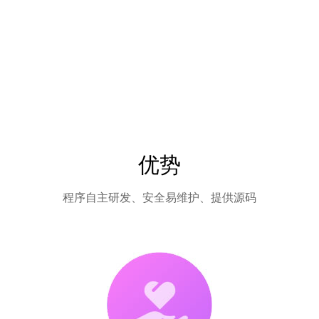
优势
程序自主研发、安全易维护、提供源码