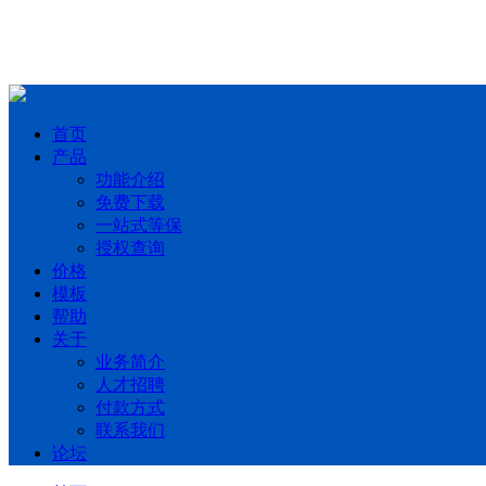
首页
产品
功能介绍
免费下载
一站式等保
授权查询
价格
模板
帮助
关于
业务简介
人才招聘
付款方式
联系我们
论坛