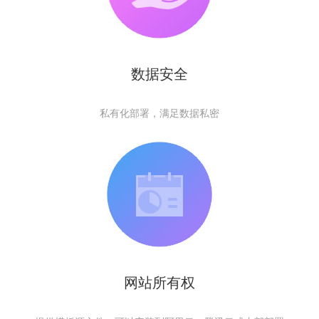
数据安全
私有化部署，满足数据私密
网站所有权