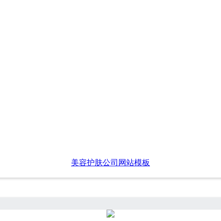
美容护肤公司网站模板