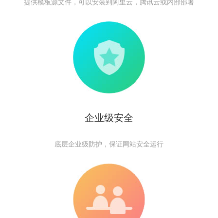
提供模板源文件，可以安装到阿里云，腾讯云或内部部署
企业级安全
底层企业级防护，保证网站安全运行