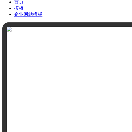
首页
模板
企业网站模板