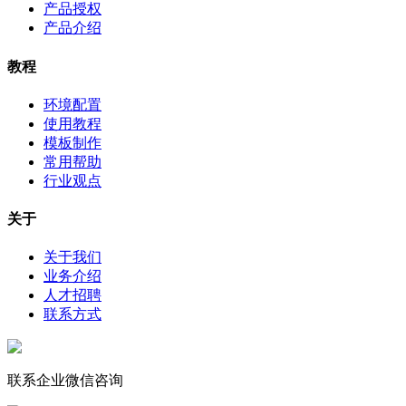
产品授权
产品介绍
教程
环境配置
使用教程
模板制作
常用帮助
行业观点
关于
关于我们
业务介绍
人才招聘
联系方式
联系企业微信咨询