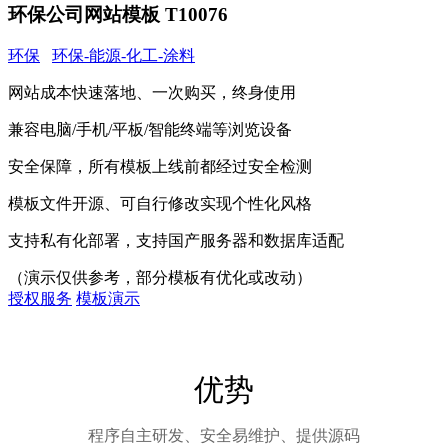
环保公司网站模板 T10076
环保
环保-能源-化工-涂料
网站成本快速落地、一次购买，终身使用
兼容电脑/手机/平板/智能终端等浏览设备
安全保障，所有模板上线前都经过安全检测
模板文件开源、可自行修改实现个性化风格
支持私有化部署，支持国产服务器和数据库适配
（演示仅供参考，部分模板有优化或改动）
授权服务
模板演示
优势
程序自主研发、安全易维护、提供源码