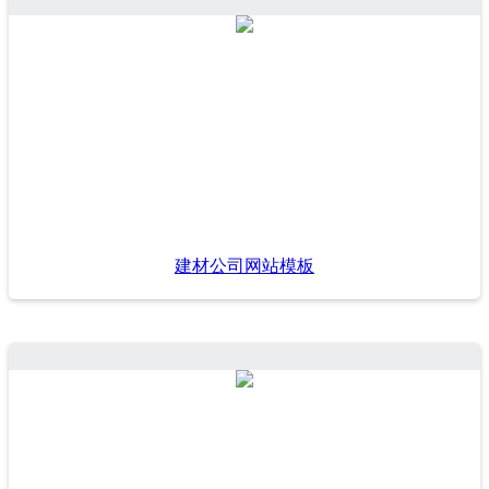
建材公司网站模板