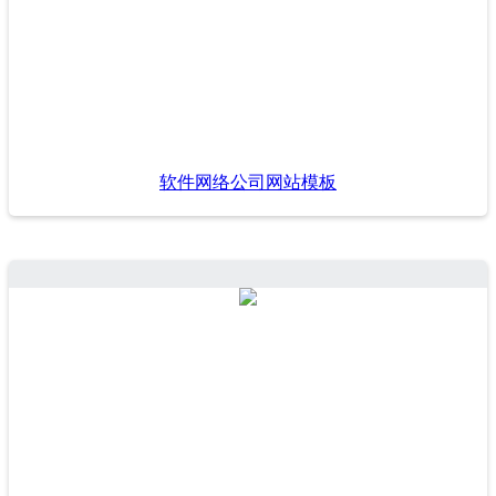
软件网络公司网站模板