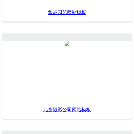
盆栽园艺网站模板
儿童摄影公司网站模板