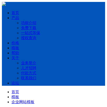
首页
产品
功能介绍
免费下载
一站式等保
授权查询
价格
模板
帮助
关于
业务简介
人才招聘
付款方式
联系我们
论坛
首页
模板
企业网站模板