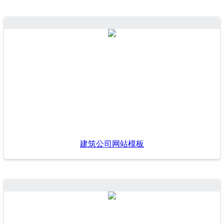
建筑公司网站模板