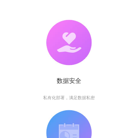
数据安全
私有化部署，满足数据私密