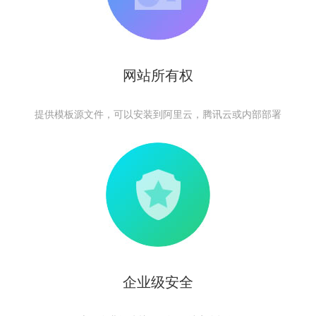
网站所有权
提供模板源文件，可以安装到阿里云，腾讯云或内部部署
企业级安全