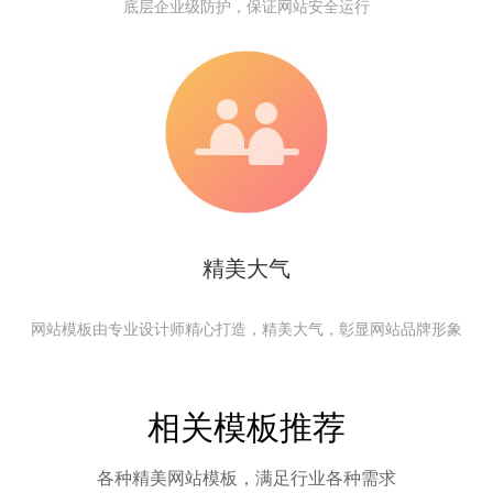
底层企业级防护，保证网站安全运行
精美大气
网站模板由专业设计师精心打造，精美大气，彰显网站品牌形象
相关模板推荐
各种精美网站模板，满足行业各种需求