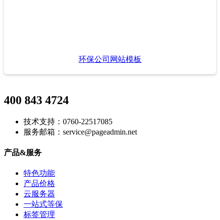
环保公司网站模板
400 843 4724
技术支持：0760-22517085
服务邮箱：service@pageadmin.net
产品&服务
特色功能
产品价格
云服务器
一站式等保
标签管理