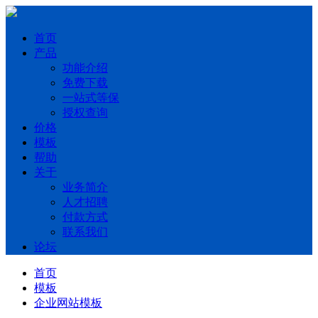
首页
产品
功能介绍
免费下载
一站式等保
授权查询
价格
模板
帮助
关于
业务简介
人才招聘
付款方式
联系我们
论坛
首页
模板
企业网站模板