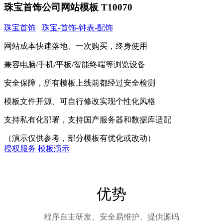
珠宝首饰公司网站模板 T10070
珠宝首饰
珠宝-首饰-钟表-配饰
网站成本快速落地、一次购买，终身使用
兼容电脑/手机/平板/智能终端等浏览设备
安全保障，所有模板上线前都经过安全检测
模板文件开源、可自行修改实现个性化风格
支持私有化部署，支持国产服务器和数据库适配
（演示仅供参考，部分模板有优化或改动）
授权服务
模板演示
优势
程序自主研发、安全易维护、提供源码