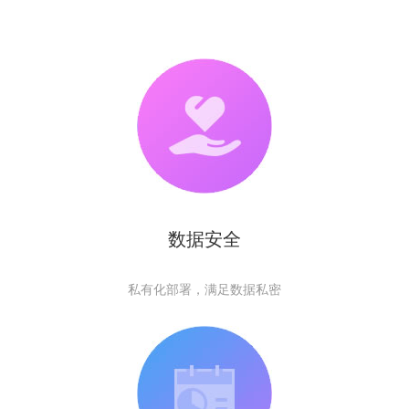
数据安全
私有化部署，满足数据私密