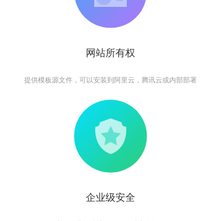
网站所有权
提供模板源文件，可以安装到阿里云，腾讯云或内部部署
企业级安全