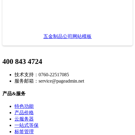
五金制品公司网站模板
400 843 4724
技术支持：0760-22517085
服务邮箱：service@pageadmin.net
产品&服务
特色功能
产品价格
云服务器
一站式等保
标签管理