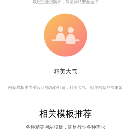
底层企业级防护，保证网站安全运行
精美大气
网站模板由专业设计师精心打造，精美大气，彰显网站品牌形象
相关模板推荐
各种精美网站模板，满足行业各种需求