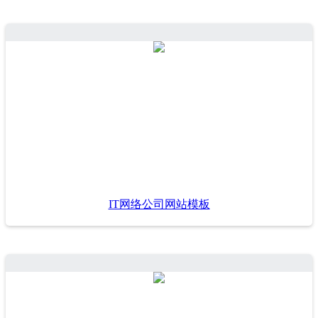
IT网络公司网站模板