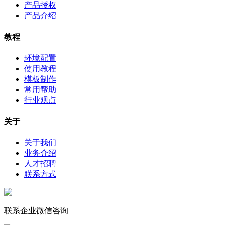
产品授权
产品介绍
教程
环境配置
使用教程
模板制作
常用帮助
行业观点
关于
关于我们
业务介绍
人才招聘
联系方式
联系企业微信咨询