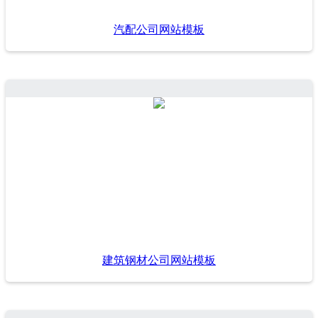
汽配公司网站模板
建筑钢材公司网站模板