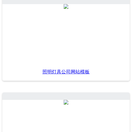
照明灯具公司网站模板