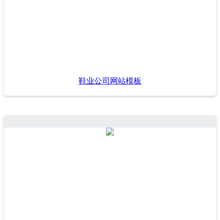
鞋业公司网站模板