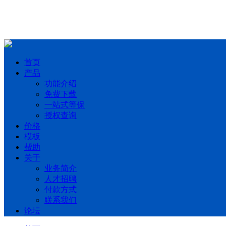
首页
产品
功能介绍
免费下载
一站式等保
授权查询
价格
模板
帮助
关于
业务简介
人才招聘
付款方式
联系我们
论坛