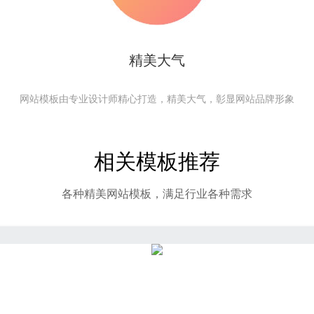
精美大气
网站模板由专业设计师精心打造，精美大气，彰显网站品牌形象
相关模板推荐
各种精美网站模板，满足行业各种需求