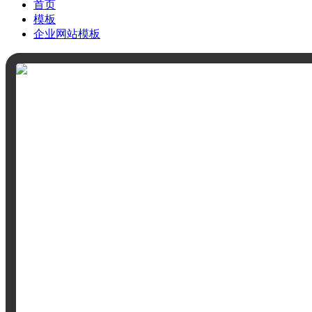
首页
模板
企业网站模板