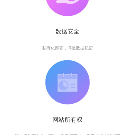
数据安全
私有化部署，满足数据私密
网站所有权