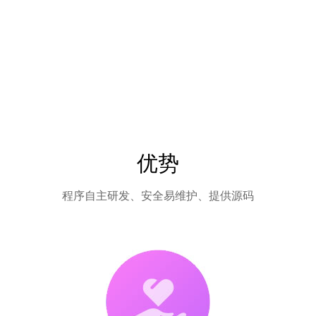
优势
程序自主研发、安全易维护、提供源码