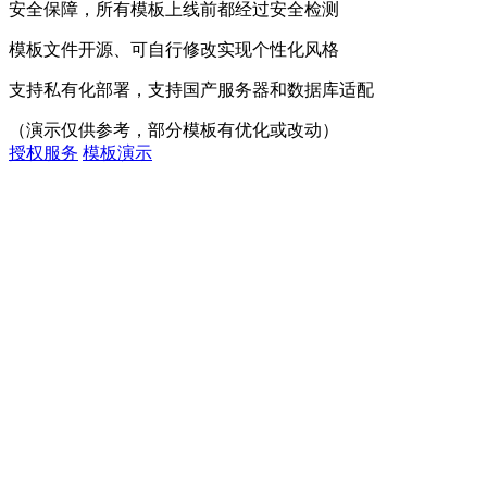
安全保障，所有模板上线前都经过安全检测
模板文件开源、可自行修改实现个性化风格
支持私有化部署，支持国产服务器和数据库适配
（演示仅供参考，部分模板有优化或改动）
授权服务
模板演示