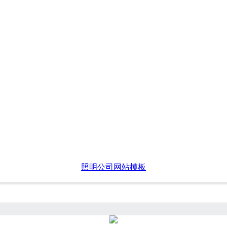
照明公司网站模板