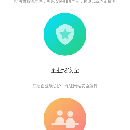
提供模板源文件，可以安装到阿里云，腾讯云或内部部署
企业级安全
底层企业级防护，保证网站安全运行