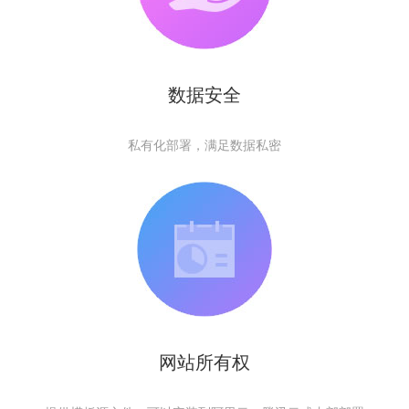
数据安全
私有化部署，满足数据私密
网站所有权