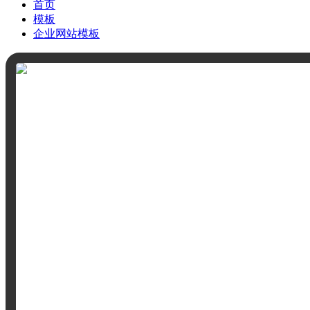
首页
模板
企业网站模板