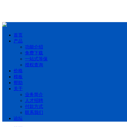
首页
产品
功能介绍
免费下载
一站式等保
授权查询
价格
模板
帮助
关于
业务简介
人才招聘
付款方式
联系我们
论坛