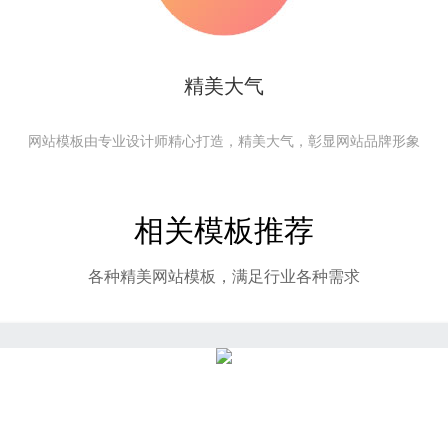
精美大气
网站模板由专业设计师精心打造，精美大气，彰显网站品牌形象
相关模板推荐
各种精美网站模板，满足行业各种需求