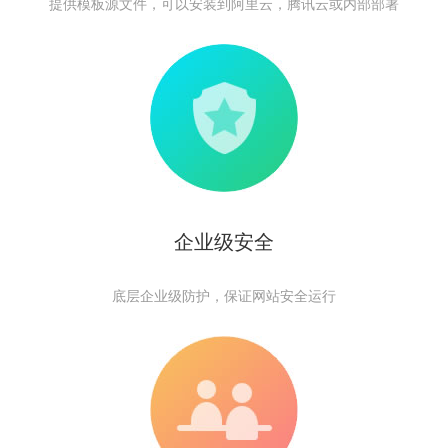
提供模板源文件，可以安装到阿里云，腾讯云或内部部署
企业级安全
底层企业级防护，保证网站安全运行