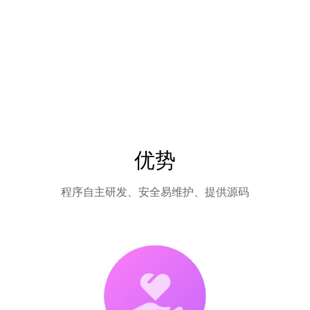
优势
程序自主研发、安全易维护、提供源码