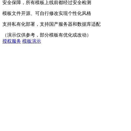
安全保障，所有模板上线前都经过安全检测
模板文件开源、可自行修改实现个性化风格
支持私有化部署，支持国产服务器和数据库适配
（演示仅供参考，部分模板有优化或改动）
授权服务
模板演示