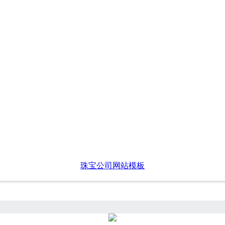
珠宝公司网站模板