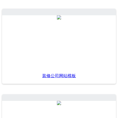
装修公司网站模板