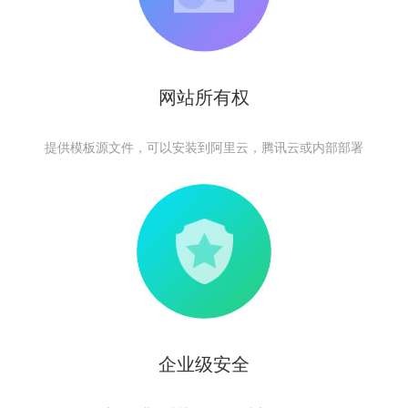
网站所有权
提供模板源文件，可以安装到阿里云，腾讯云或内部部署
企业级安全