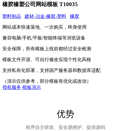
橡胶橡塑公司网站模板 T10035
塑料制品
建材-冶金-橡胶-塑料
橡胶
网站成本快速落地、一次购买，终身使用
兼容电脑/手机/平板/智能终端等浏览设备
安全保障，所有模板上线前都经过安全检测
模板文件开源、可自行修改实现个性化风格
支持私有化部署，支持国产服务器和数据库适配
（演示仅供参考，部分模板有优化或改动）
授权服务
模板演示
优势
程序自主研发、安全易维护、提供源码