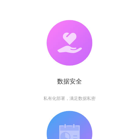
数据安全
私有化部署，满足数据私密