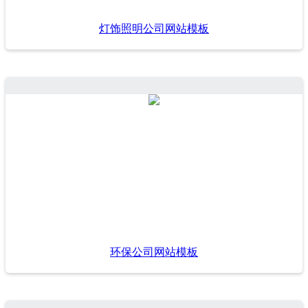
灯饰照明公司网站模板
环保公司网站模板