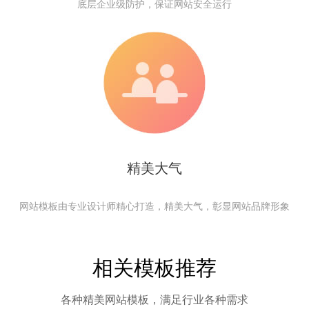
底层企业级防护，保证网站安全运行
精美大气
网站模板由专业设计师精心打造，精美大气，彰显网站品牌形象
相关模板推荐
各种精美网站模板，满足行业各种需求