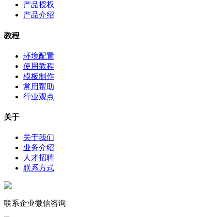
产品授权
产品介绍
教程
环境配置
使用教程
模板制作
常用帮助
行业观点
关于
关于我们
业务介绍
人才招聘
联系方式
联系企业微信咨询