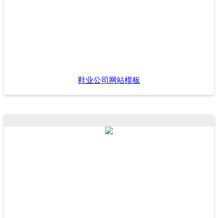
鞋业公司网站模板