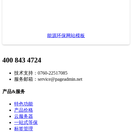
能源环保网站模板
400 843 4724
技术支持：0760-22517085
服务邮箱：service@pageadmin.net
产品&服务
特色功能
产品价格
云服务器
一站式等保
标签管理