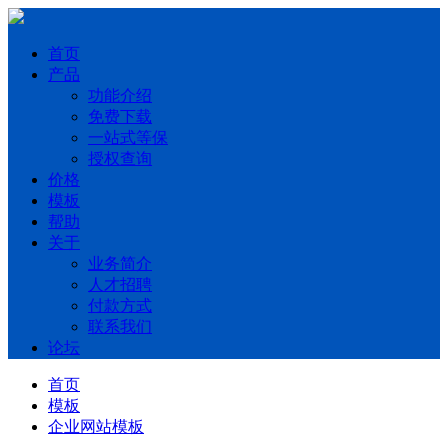
首页
产品
功能介绍
免费下载
一站式等保
授权查询
价格
模板
帮助
关于
业务简介
人才招聘
付款方式
联系我们
论坛
首页
模板
企业网站模板