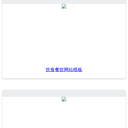
饮食餐饮网站模板