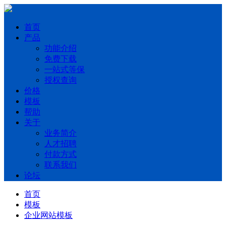
首页
产品
功能介绍
免费下载
一站式等保
授权查询
价格
模板
帮助
关于
业务简介
人才招聘
付款方式
联系我们
论坛
首页
模板
企业网站模板