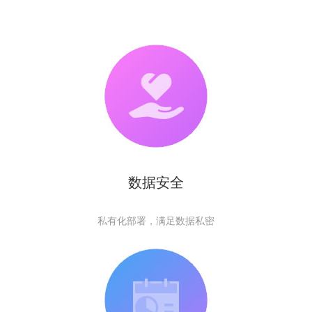
数据安全
私有化部署，满足数据私密