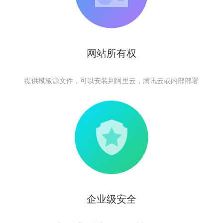
网站所有权
提供模板源文件，可以安装到阿里云，腾讯云或内部部署
企业级安全