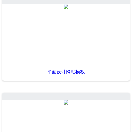
平面设计网站模板