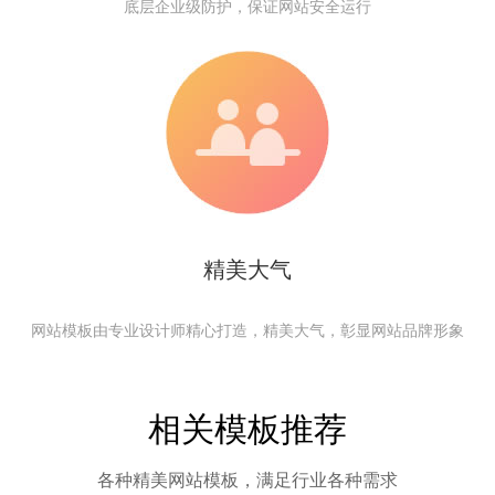
底层企业级防护，保证网站安全运行
精美大气
网站模板由专业设计师精心打造，精美大气，彰显网站品牌形象
相关模板推荐
各种精美网站模板，满足行业各种需求