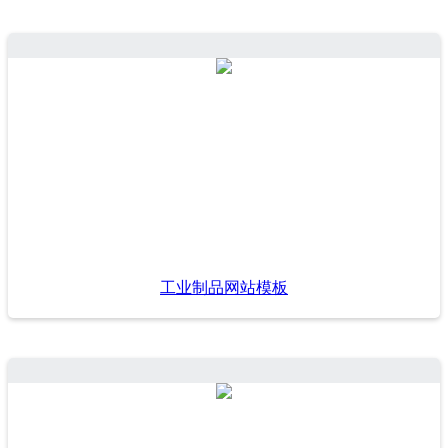
工业制品网站模板