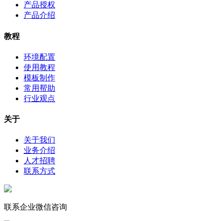
产品授权
产品介绍
教程
环境配置
使用教程
模板制作
常用帮助
行业观点
关于
关于我们
业务介绍
人才招聘
联系方式
联系企业微信咨询