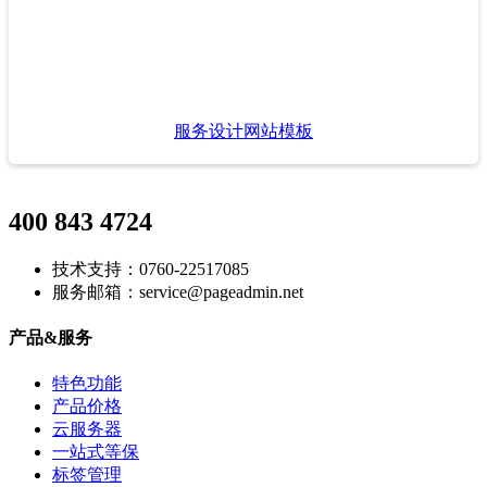
服务设计网站模板
400 843 4724
技术支持：0760-22517085
服务邮箱：service@pageadmin.net
产品&服务
特色功能
产品价格
云服务器
一站式等保
标签管理