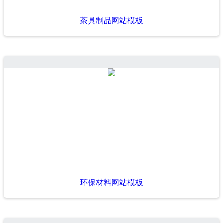
茶具制品网站模板
环保材料网站模板