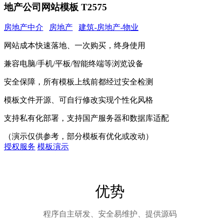
地产公司网站模板 T2575
房地产中介
房地产
建筑-房地产-物业
网站成本快速落地、一次购买，终身使用
兼容电脑/手机/平板/智能终端等浏览设备
安全保障，所有模板上线前都经过安全检测
模板文件开源、可自行修改实现个性化风格
支持私有化部署，支持国产服务器和数据库适配
（演示仅供参考，部分模板有优化或改动）
授权服务
模板演示
优势
程序自主研发、安全易维护、提供源码