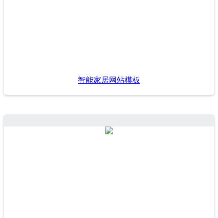
智能家居网站模板