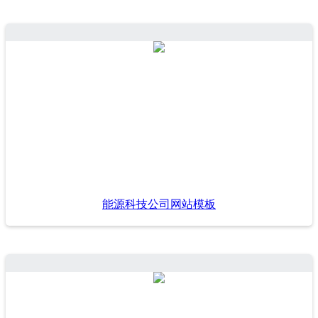
能源科技公司网站模板