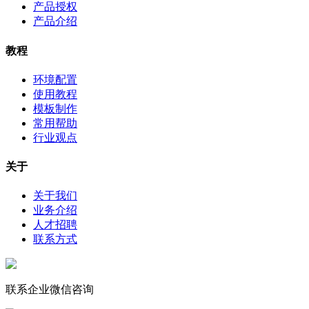
产品授权
产品介绍
教程
环境配置
使用教程
模板制作
常用帮助
行业观点
关于
关于我们
业务介绍
人才招聘
联系方式
联系企业微信咨询