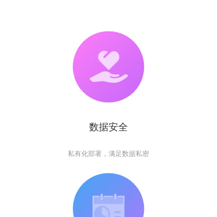
数据安全
私有化部署，满足数据私密