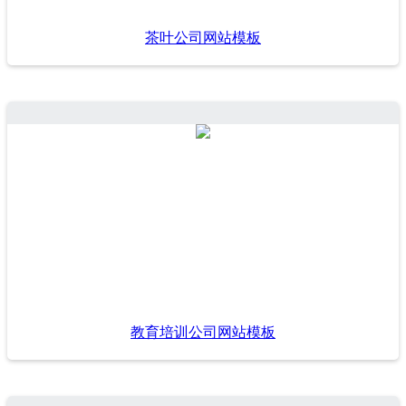
茶叶公司网站模板
教育培训公司网站模板