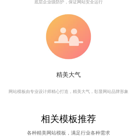
底层企业级防护，保证网站安全运行
精美大气
网站模板由专业设计师精心打造，精美大气，彰显网站品牌形象
相关模板推荐
各种精美网站模板，满足行业各种需求