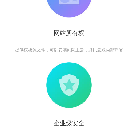
网站所有权
提供模板源文件，可以安装到阿里云，腾讯云或内部部署
企业级安全