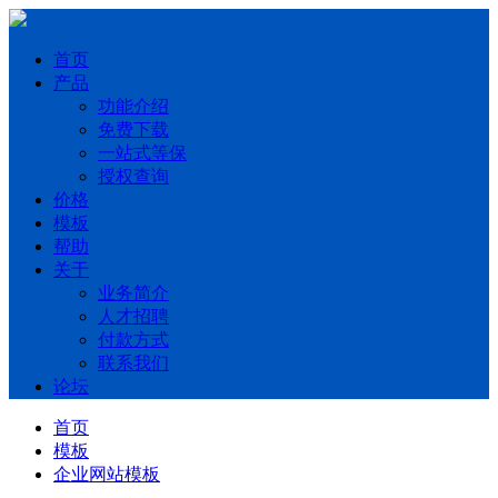
首页
产品
功能介绍
免费下载
一站式等保
授权查询
价格
模板
帮助
关于
业务简介
人才招聘
付款方式
联系我们
论坛
首页
模板
企业网站模板