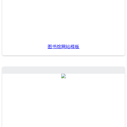
图书馆网站模板