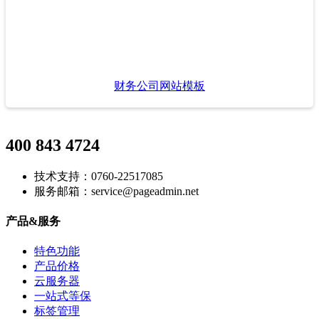
财务公司网站模板
400 843 4724
技术支持：0760-22517085
服务邮箱：service@pageadmin.net
产品&服务
特色功能
产品价格
云服务器
一站式等保
标签管理