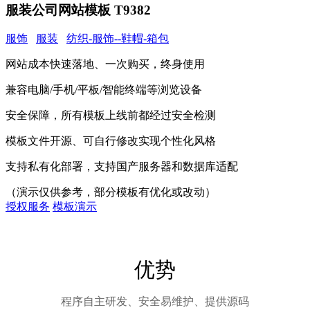
服装公司网站模板 T9382
服饰
服装
纺织-服饰--鞋帽-箱包
网站成本快速落地、一次购买，终身使用
兼容电脑/手机/平板/智能终端等浏览设备
安全保障，所有模板上线前都经过安全检测
模板文件开源、可自行修改实现个性化风格
支持私有化部署，支持国产服务器和数据库适配
（演示仅供参考，部分模板有优化或改动）
授权服务
模板演示
优势
程序自主研发、安全易维护、提供源码