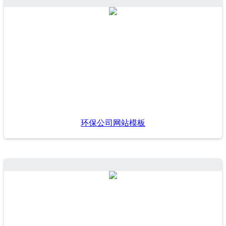
环保公司网站模板