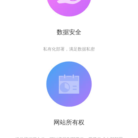
数据安全
私有化部署，满足数据私密
网站所有权