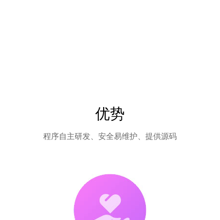
优势
程序自主研发、安全易维护、提供源码