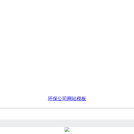
环保公司网站模板