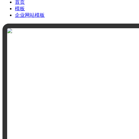
首页
模板
企业网站模板