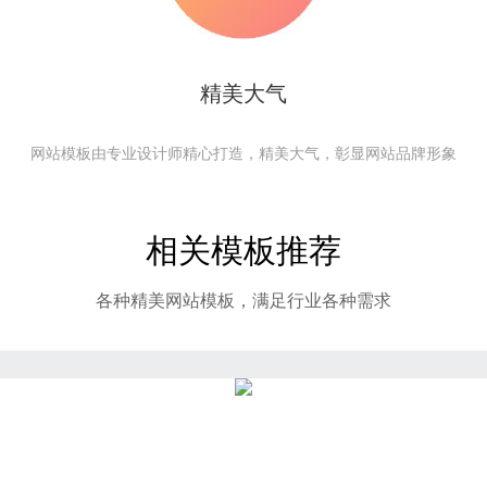
精美大气
网站模板由专业设计师精心打造，精美大气，彰显网站品牌形象
相关模板推荐
各种精美网站模板，满足行业各种需求