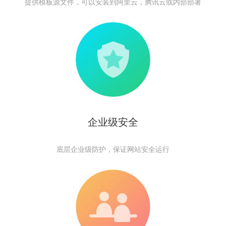
提供模板源文件，可以安装到阿里云，腾讯云或内部部署
企业级安全
底层企业级防护，保证网站安全运行