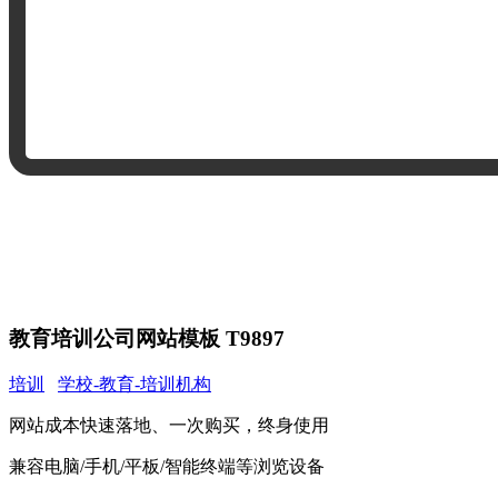
教育培训公司网站模板 T9897
培训
学校-教育-培训机构
网站成本快速落地、一次购买，终身使用
兼容电脑/手机/平板/智能终端等浏览设备