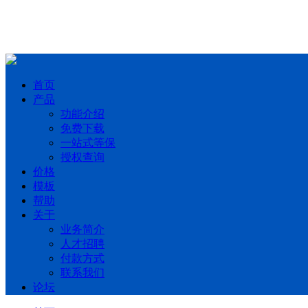
首页
产品
功能介绍
免费下载
一站式等保
授权查询
价格
模板
帮助
关于
业务简介
人才招聘
付款方式
联系我们
论坛