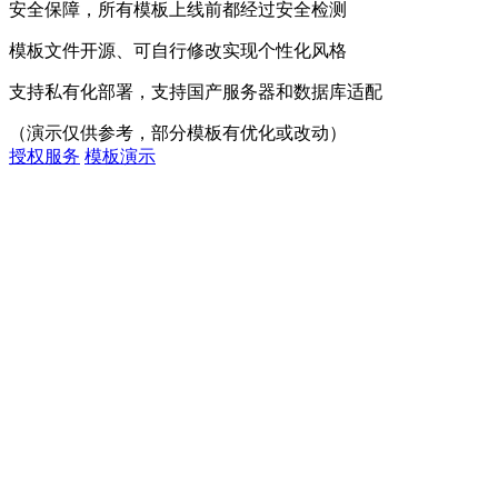
安全保障，所有模板上线前都经过安全检测
模板文件开源、可自行修改实现个性化风格
支持私有化部署，支持国产服务器和数据库适配
（演示仅供参考，部分模板有优化或改动）
授权服务
模板演示