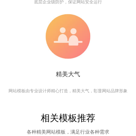
底层企业级防护，保证网站安全运行
精美大气
网站模板由专业设计师精心打造，精美大气，彰显网站品牌形象
相关模板推荐
各种精美网站模板，满足行业各种需求