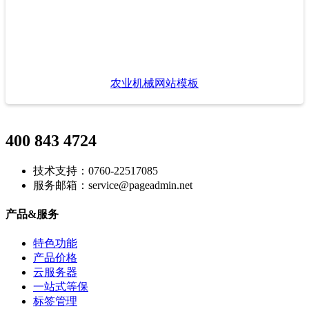
农业机械网站模板
400 843 4724
技术支持：0760-22517085
服务邮箱：service@pageadmin.net
产品&服务
特色功能
产品价格
云服务器
一站式等保
标签管理