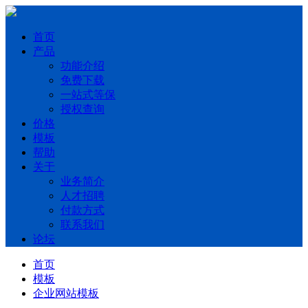
首页
产品
功能介绍
免费下载
一站式等保
授权查询
价格
模板
帮助
关于
业务简介
人才招聘
付款方式
联系我们
论坛
首页
模板
企业网站模板