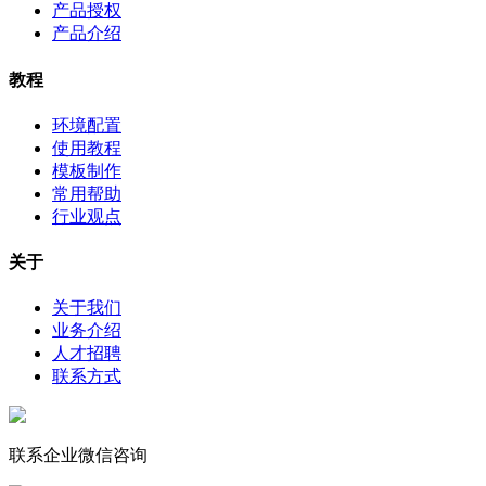
产品授权
产品介绍
教程
环境配置
使用教程
模板制作
常用帮助
行业观点
关于
关于我们
业务介绍
人才招聘
联系方式
联系企业微信咨询