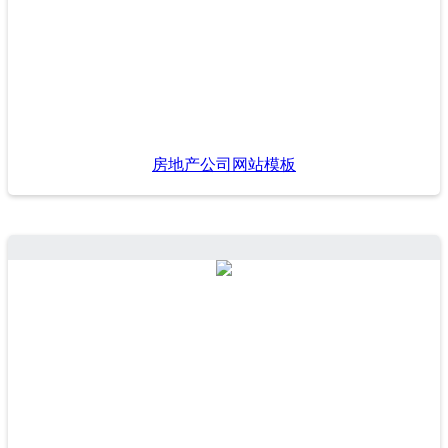
房地产公司网站模板