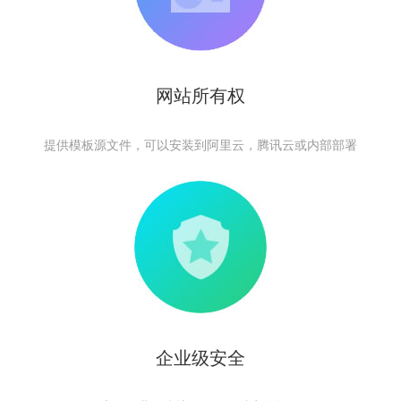
网站所有权
提供模板源文件，可以安装到阿里云，腾讯云或内部部署
企业级安全