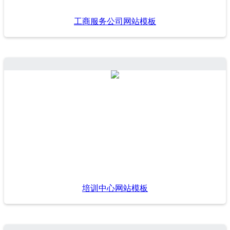
工商服务公司网站模板
培训中心网站模板