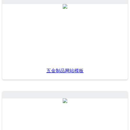
五金制品网站模板