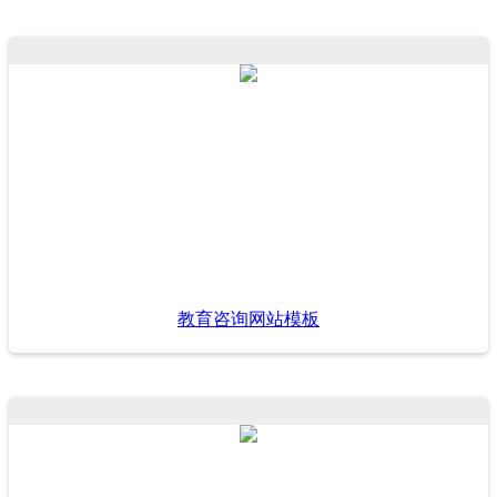
教育咨询网站模板