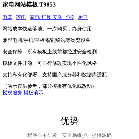
家电网站模板 T9853
电器
家电
家电-灯具-安防-监控
厨卫
网站成本快速落地、一次购买，终身使用
兼容电脑/手机/平板/智能终端等浏览设备
安全保障，所有模板上线前都经过安全检测
模板文件开源、可自行修改实现个性化风格
支持私有化部署，支持国产服务器和数据库适配
（演示仅供参考，部分模板有优化或改动）
授权服务
模板演示
优势
程序自主研发、安全易维护、提供源码