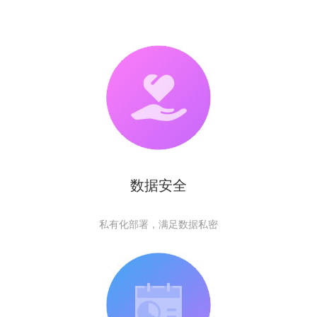
数据安全
私有化部署，满足数据私密