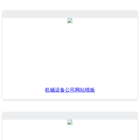
机械设备公司网站模板