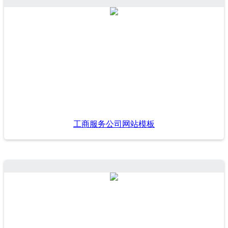
工商服务公司网站模板