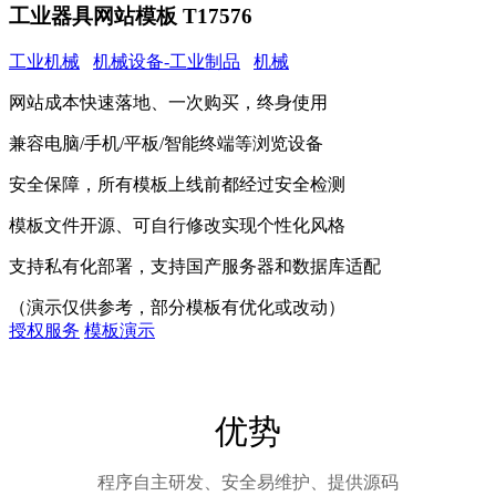
工业器具网站模板 T17576
工业机械
机械设备-工业制品
机械
网站成本快速落地、一次购买，终身使用
兼容电脑/手机/平板/智能终端等浏览设备
安全保障，所有模板上线前都经过安全检测
模板文件开源、可自行修改实现个性化风格
支持私有化部署，支持国产服务器和数据库适配
（演示仅供参考，部分模板有优化或改动）
授权服务
模板演示
优势
程序自主研发、安全易维护、提供源码