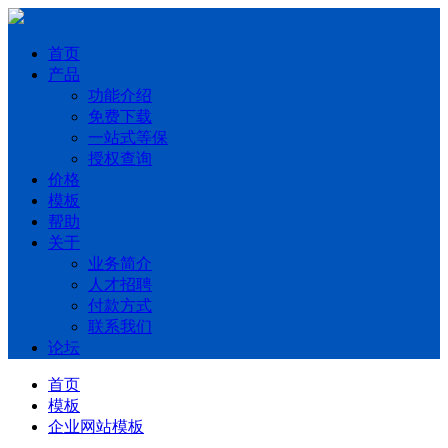
首页
产品
功能介绍
免费下载
一站式等保
授权查询
价格
模板
帮助
关于
业务简介
人才招聘
付款方式
联系我们
论坛
首页
模板
企业网站模板