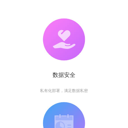
数据安全
私有化部署，满足数据私密