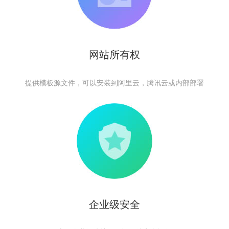
网站所有权
提供模板源文件，可以安装到阿里云，腾讯云或内部部署
企业级安全