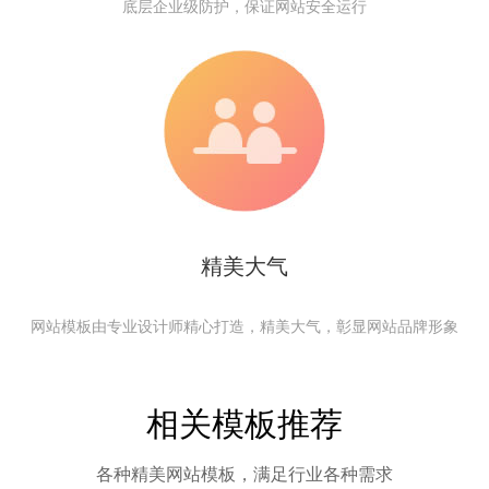
底层企业级防护，保证网站安全运行
精美大气
网站模板由专业设计师精心打造，精美大气，彰显网站品牌形象
相关模板推荐
各种精美网站模板，满足行业各种需求