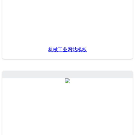
机械工业网站模板