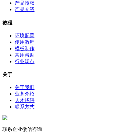
产品授权
产品介绍
教程
环境配置
使用教程
模板制作
常用帮助
行业观点
关于
关于我们
业务介绍
人才招聘
联系方式
联系企业微信咨询