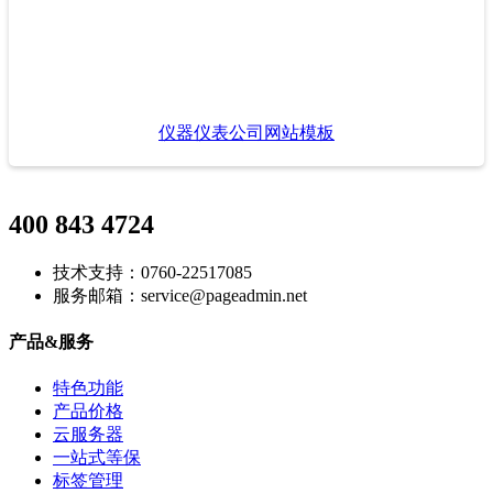
仪器仪表公司网站模板
400 843 4724
技术支持：0760-22517085
服务邮箱：service@pageadmin.net
产品&服务
特色功能
产品价格
云服务器
一站式等保
标签管理