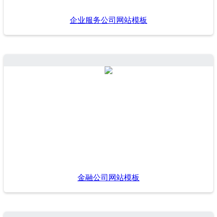
企业服务公司网站模板
金融公司网站模板