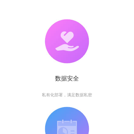
数据安全
私有化部署，满足数据私密