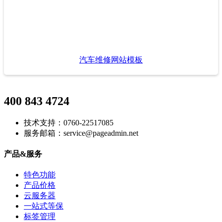
汽车维修网站模板
400 843 4724
技术支持：0760-22517085
服务邮箱：service@pageadmin.net
产品&服务
特色功能
产品价格
云服务器
一站式等保
标签管理