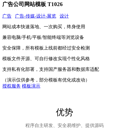
广告公司网站模板 T1026
广告
广告-传媒-设计-展览
设计
网站成本快速落地、一次购买，终身使用
兼容电脑/手机/平板/智能终端等浏览设备
安全保障，所有模板上线前都经过安全检测
模板文件开源、可自行修改实现个性化风格
支持私有化部署，支持国产服务器和数据库适配
（演示仅供参考，部分模板有优化或改动）
授权服务
模板演示
优势
程序自主研发、安全易维护、提供源码