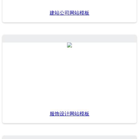
建站公司网站模板
服饰设计网站模板