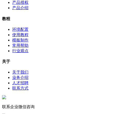
产品授权
产品介绍
教程
环境配置
使用教程
模板制作
常用帮助
行业观点
关于
关于我们
业务介绍
人才招聘
联系方式
联系企业微信咨询