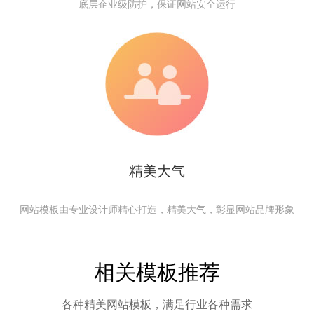
底层企业级防护，保证网站安全运行
精美大气
网站模板由专业设计师精心打造，精美大气，彰显网站品牌形象
相关模板推荐
各种精美网站模板，满足行业各种需求