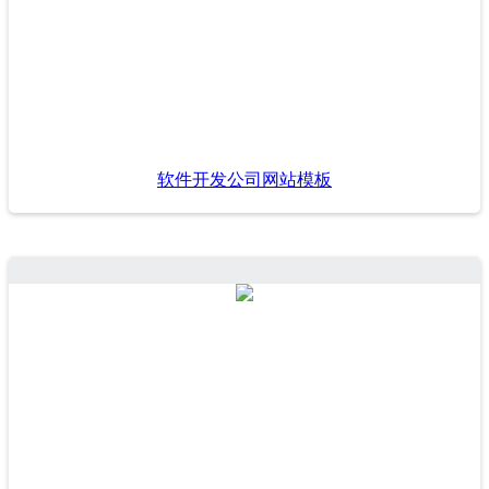
软件开发公司网站模板