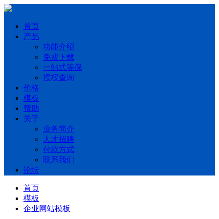
首页
产品
功能介绍
免费下载
一站式等保
授权查询
价格
模板
帮助
关于
业务简介
人才招聘
付款方式
联系我们
论坛
首页
模板
企业网站模板