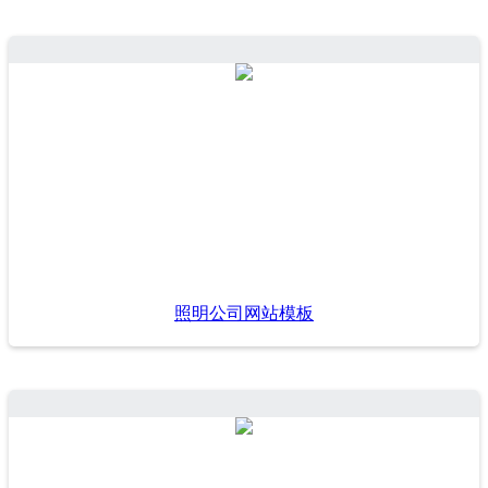
照明公司网站模板