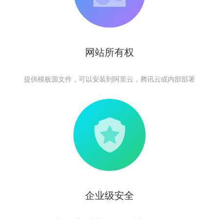
网站所有权
提供模板源文件，可以安装到阿里云，腾讯云或内部部署
企业级安全