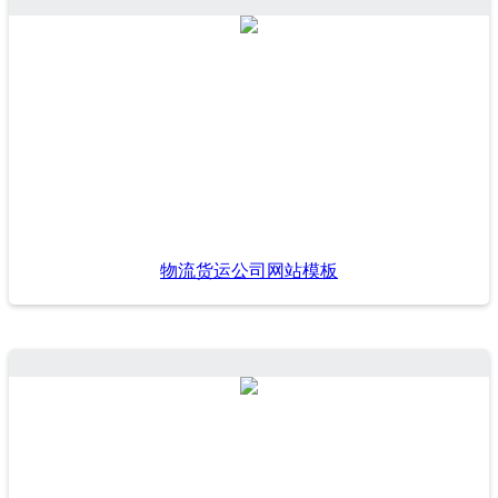
物流货运公司网站模板