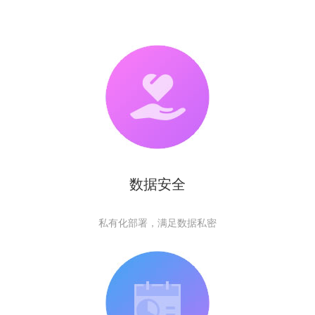
数据安全
私有化部署，满足数据私密