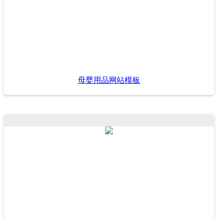
母婴用品网站模板