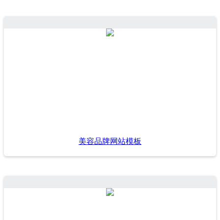
美容品牌网站模板