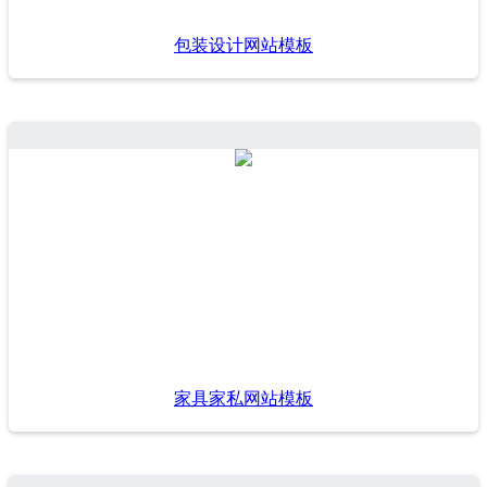
包装设计网站模板
家具家私网站模板