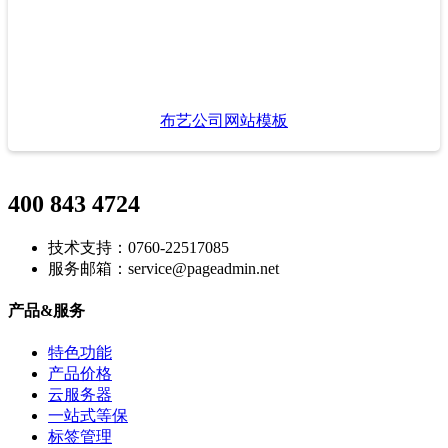
布艺公司网站模板
400 843 4724
技术支持：0760-22517085
服务邮箱：service@pageadmin.net
产品&服务
特色功能
产品价格
云服务器
一站式等保
标签管理