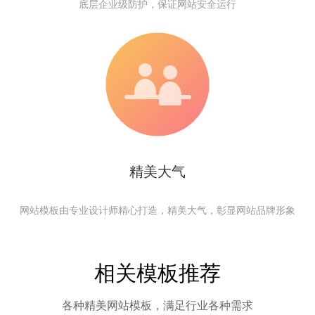
底层企业级防护，保证网站安全运行
精美大气
网站模板由专业设计师精心打造，精美大气，彰显网站品牌形象
相关模板推荐
各种精美网站模板，满足行业各种需求