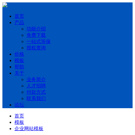
首页
产品
功能介绍
免费下载
一站式等保
授权查询
价格
模板
帮助
关于
业务简介
人才招聘
付款方式
联系我们
论坛
首页
模板
企业网站模板