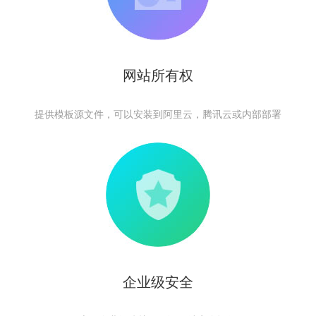
网站所有权
提供模板源文件，可以安装到阿里云，腾讯云或内部部署
企业级安全