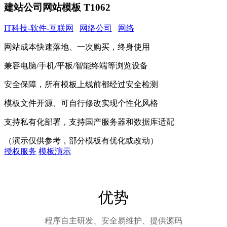
建站公司网站模板 T1062
IT科技-软件-互联网
网络公司
网络
网站成本快速落地、一次购买，终身使用
兼容电脑/手机/平板/智能终端等浏览设备
安全保障，所有模板上线前都经过安全检测
模板文件开源、可自行修改实现个性化风格
支持私有化部署，支持国产服务器和数据库适配
（演示仅供参考，部分模板有优化或改动）
授权服务
模板演示
优势
程序自主研发、安全易维护、提供源码