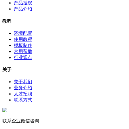
产品授权
产品介绍
教程
环境配置
使用教程
模板制作
常用帮助
行业观点
关于
关于我们
业务介绍
人才招聘
联系方式
联系企业微信咨询