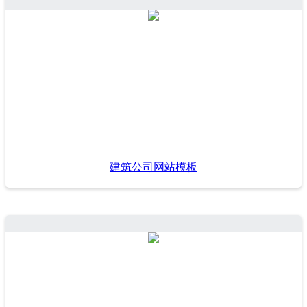
建筑公司网站模板