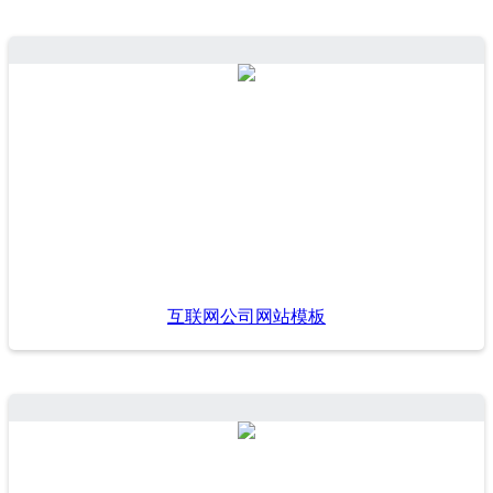
互联网公司网站模板