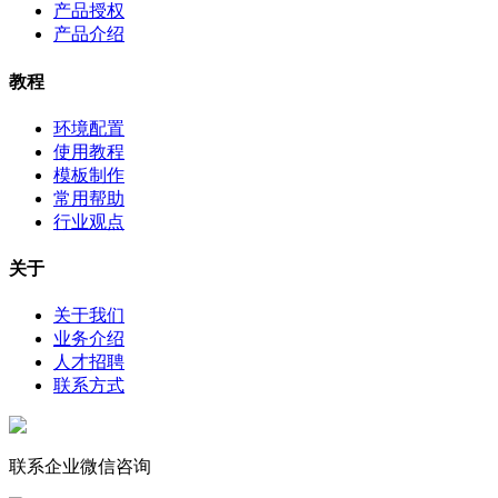
产品授权
产品介绍
教程
环境配置
使用教程
模板制作
常用帮助
行业观点
关于
关于我们
业务介绍
人才招聘
联系方式
联系企业微信咨询