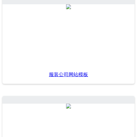
服装公司网站模板