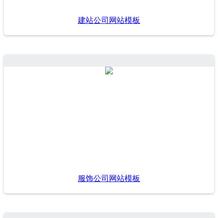
建站公司网站模板
服饰公司网站模板