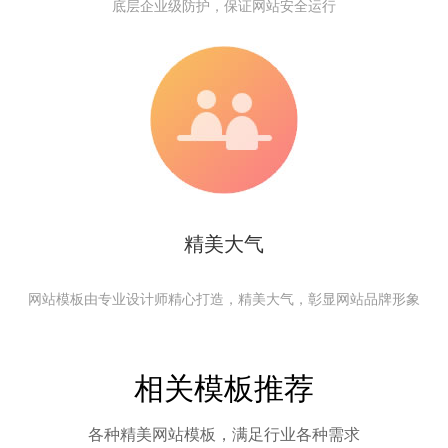
底层企业级防护，保证网站安全运行
精美大气
网站模板由专业设计师精心打造，精美大气，彰显网站品牌形象
相关模板推荐
各种精美网站模板，满足行业各种需求