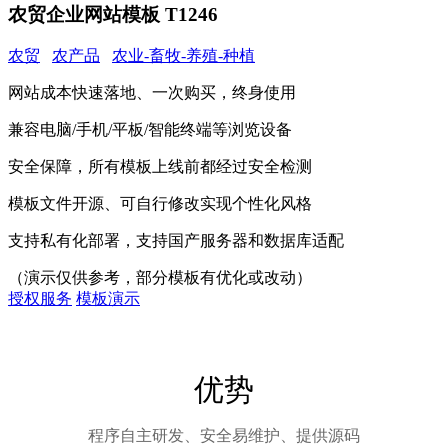
农贸企业网站模板 T1246
农贸
农产品
农业-畜牧-养殖-种植
网站成本快速落地、一次购买，终身使用
兼容电脑/手机/平板/智能终端等浏览设备
安全保障，所有模板上线前都经过安全检测
模板文件开源、可自行修改实现个性化风格
支持私有化部署，支持国产服务器和数据库适配
（演示仅供参考，部分模板有优化或改动）
授权服务
模板演示
优势
程序自主研发、安全易维护、提供源码