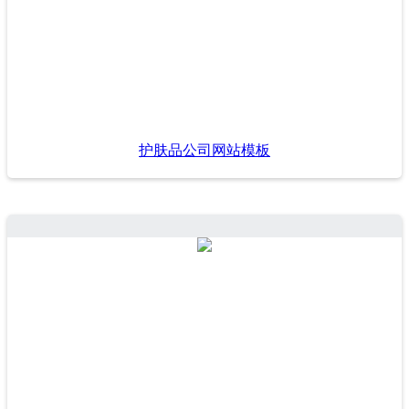
护肤品公司网站模板