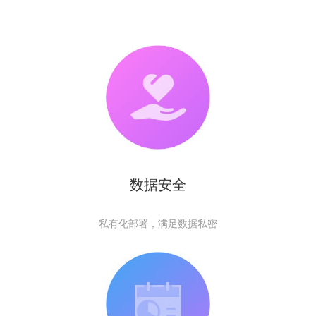
数据安全
私有化部署，满足数据私密