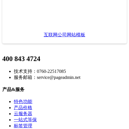
互联网公司网站模板
400 843 4724
技术支持：0760-22517085
服务邮箱：service@pageadmin.net
产品&服务
特色功能
产品价格
云服务器
一站式等保
标签管理