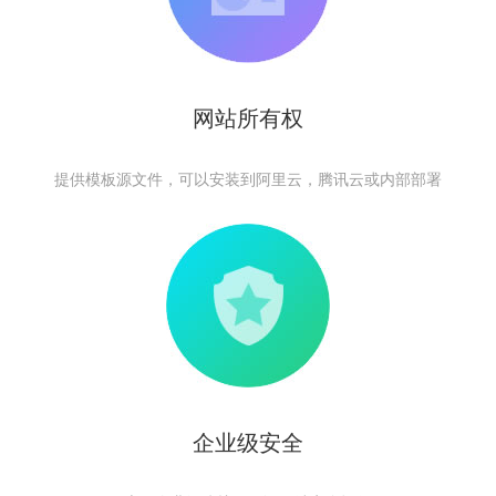
网站所有权
提供模板源文件，可以安装到阿里云，腾讯云或内部部署
企业级安全