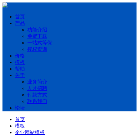
首页
产品
功能介绍
免费下载
一站式等保
授权查询
价格
模板
帮助
关于
业务简介
人才招聘
付款方式
联系我们
论坛
首页
模板
企业网站模板