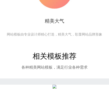
精美大气
网站模板由专业设计师精心打造，精美大气，彰显网站品牌形象
相关模板推荐
各种精美网站模板，满足行业各种需求