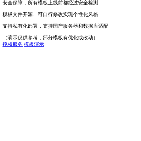
安全保障，所有模板上线前都经过安全检测
模板文件开源、可自行修改实现个性化风格
支持私有化部署，支持国产服务器和数据库适配
（演示仅供参考，部分模板有优化或改动）
授权服务
模板演示