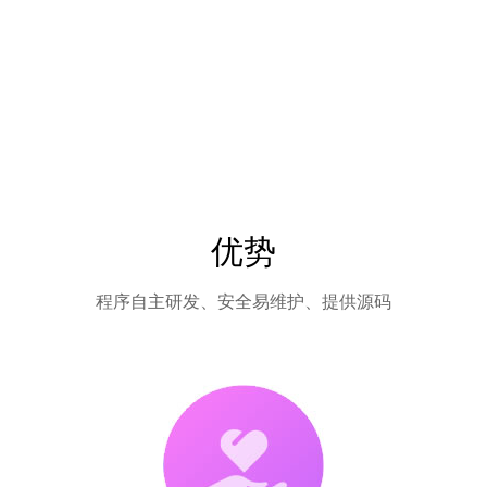
优势
程序自主研发、安全易维护、提供源码