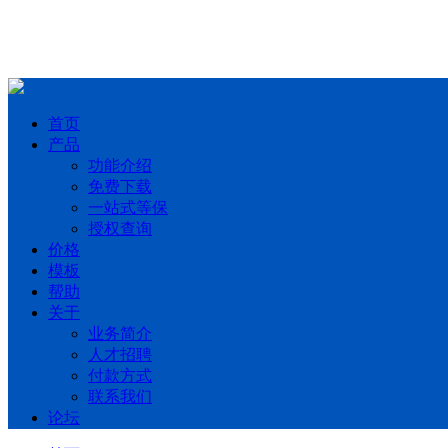
首页
产品
功能介绍
免费下载
一站式等保
授权查询
价格
模板
帮助
关于
业务简介
人才招聘
付款方式
联系我们
论坛