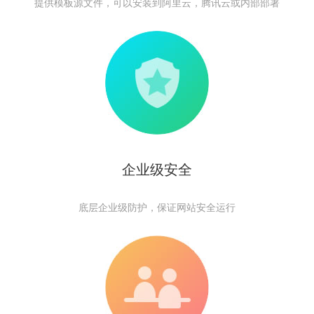
提供模板源文件，可以安装到阿里云，腾讯云或内部部署
企业级安全
底层企业级防护，保证网站安全运行