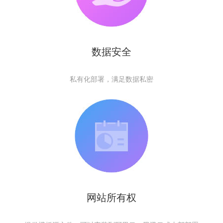
数据安全
私有化部署，满足数据私密
网站所有权