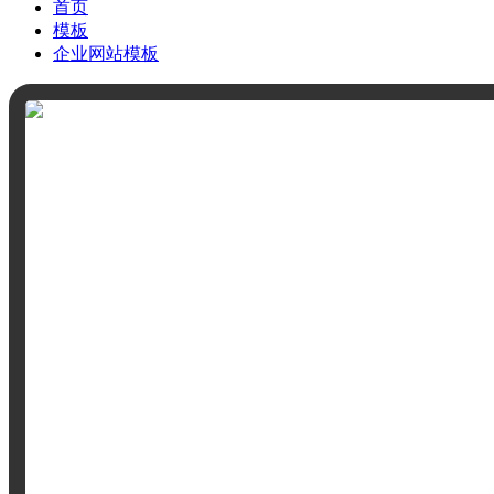
首页
模板
企业网站模板