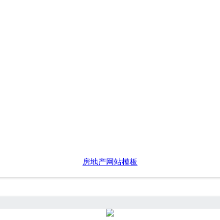
房地产网站模板