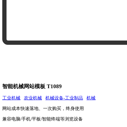
智能机械网站模板 T1089
工业机械
农业机械
机械设备-工业制品
机械
网站成本快速落地、一次购买，终身使用
兼容电脑/手机/平板/智能终端等浏览设备